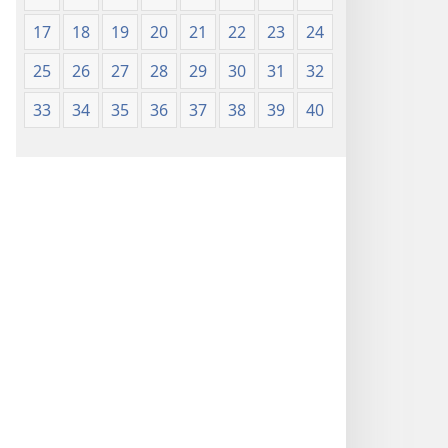
17
18
19
20
21
22
23
24
25
26
27
28
29
30
31
32
33
34
35
36
37
38
39
40