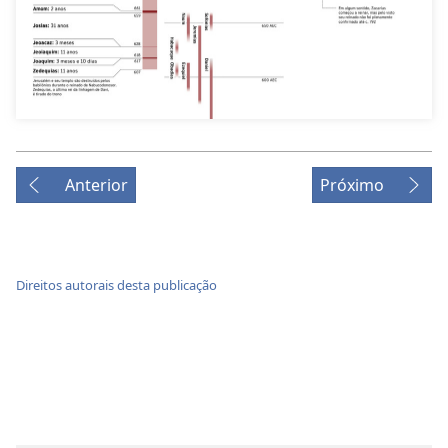
Anterior
Próximo
Direitos autorais desta publicação