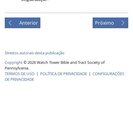
Anterior
Próximo
Direitos autorais desta publicação
Copyright
©
2026
Watch Tower Bible and Tract Society of
Pennsylvania.
TERMOS DE USO
|
POLÍTICA DE PRIVACIDADE
|
CONFIGURAÇÕES
DE PRIVACIDADE