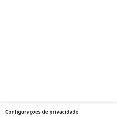
Configurações de privacidade