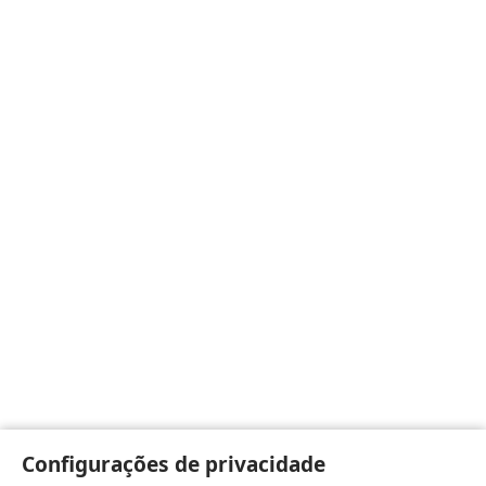
Configurações de privacidade