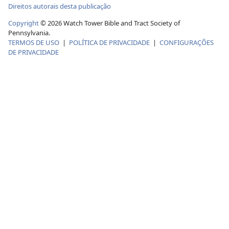
Direitos autorais desta publicação
Copyright
©
2026
Watch Tower Bible and Tract Society of
Pennsylvania.
TERMOS DE USO
|
POLÍTICA DE PRIVACIDADE
|
CONFIGURAÇÕES
DE PRIVACIDADE