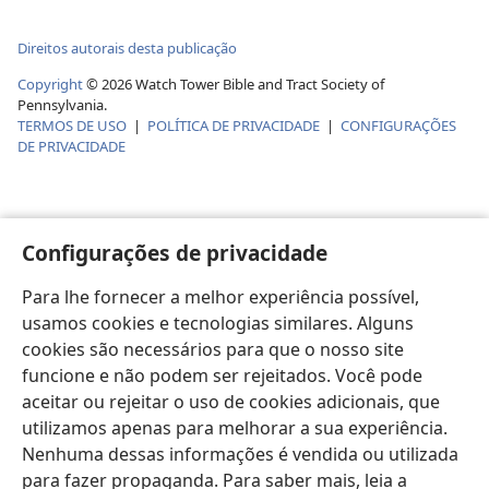
Direitos autorais desta publicação
Copyright
©
2026
Watch Tower Bible and Tract Society of
Pennsylvania.
TERMOS DE USO
|
POLÍTICA DE PRIVACIDADE
|
CONFIGURAÇÕES
DE PRIVACIDADE
Configurações de privacidade
Para lhe fornecer a melhor experiência possível,
usamos cookies e tecnologias similares. Alguns
cookies são necessários para que o nosso site
funcione e não podem ser rejeitados. Você pode
aceitar ou rejeitar o uso de cookies adicionais, que
utilizamos apenas para melhorar a sua experiência.
Nenhuma dessas informações é vendida ou utilizada
para fazer propaganda. Para saber mais, leia a