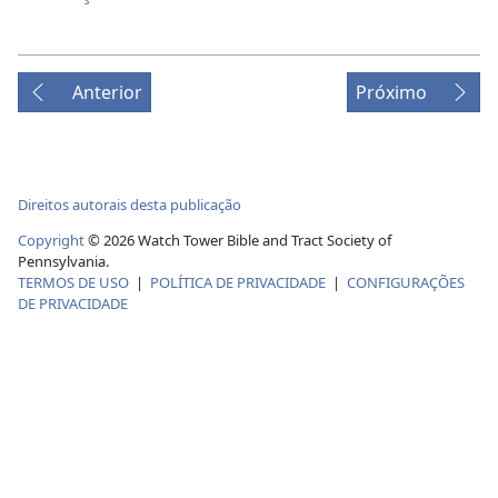
Anterior
Próximo
Direitos autorais desta publicação
Copyright
©
2026
Watch Tower Bible and Tract Society of
Pennsylvania.
TERMOS DE USO
|
POLÍTICA DE PRIVACIDADE
|
CONFIGURAÇÕES
DE PRIVACIDADE