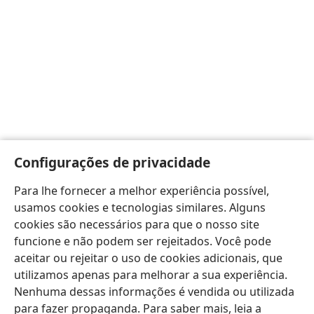
Configurações de privacidade
Para lhe fornecer a melhor experiência possível,
usamos cookies e tecnologias similares. Alguns
cookies são necessários para que o nosso site
funcione e não podem ser rejeitados. Você pode
aceitar ou rejeitar o uso de cookies adicionais, que
utilizamos apenas para melhorar a sua experiência.
Nenhuma dessas informações é vendida ou utilizada
para fazer propaganda. Para saber mais, leia a