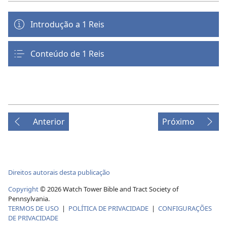
Introdução a 1 Reis
Conteúdo de 1 Reis
Anterior
Próximo
Direitos autorais desta publicação
Copyright
© 2026 Watch Tower Bible and Tract Society of
Pennsylvania.
TERMOS DE USO
|
POLÍTICA DE PRIVACIDADE
|
CONFIGURAÇÕES
DE PRIVACIDADE