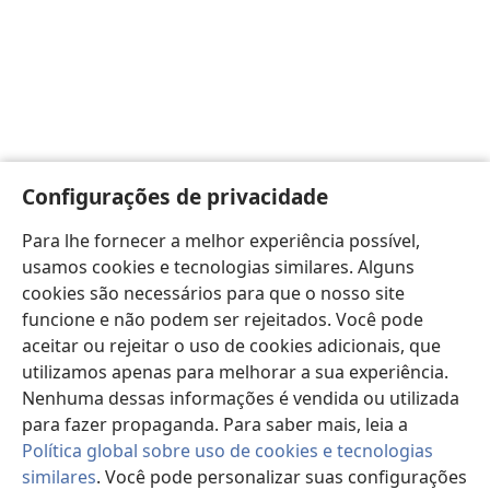
Configurações de privacidade
Para lhe fornecer a melhor experiência possível,
usamos cookies e tecnologias similares. Alguns
cookies são necessários para que o nosso site
funcione e não podem ser rejeitados. Você pode
aceitar ou rejeitar o uso de cookies adicionais, que
utilizamos apenas para melhorar a sua experiência.
Nenhuma dessas informações é vendida ou utilizada
para fazer propaganda. Para saber mais, leia a
Política global sobre uso de cookies e tecnologias
similares
. Você pode personalizar suas configurações