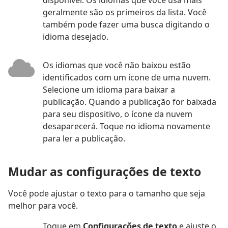
disponível. Os idiomas que você usa mais
geralmente são os primeiros da lista. Você
também pode fazer uma busca digitando o
idioma desejado.
Os idiomas que você não baixou estão
identificados com um ícone de uma nuvem.
Selecione um idioma para baixar a
publicação. Quando a publicação for baixada
para seu dispositivo, o ícone da nuvem
desaparecerá. Toque no idioma novamente
para ler a publicação.
Mudar as configurações de texto
Você pode ajustar o texto para o tamanho que seja
melhor para você.
Toque em
Configurações de texto
e ajuste o