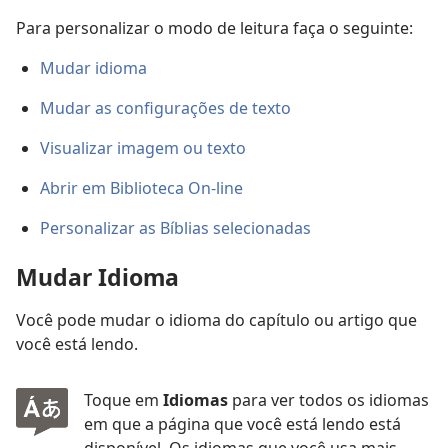
Para personalizar o modo de leitura faça o seguinte:
Mudar idioma
Mudar as configurações de texto
Visualizar imagem ou texto
Abrir em Biblioteca On-line
Personalizar as Bíblias selecionadas
Mudar Idioma
Você pode mudar o idioma do capítulo ou artigo que
você está lendo.
Toque em
Idiomas
para ver todos os idiomas
em que a página que você está lendo está