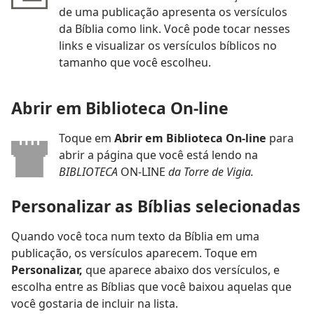
de uma publicação apresenta os versículos
da Bíblia como link. Você pode tocar nesses
links e visualizar os versículos bíblicos no
tamanho que você escolheu.
Abrir em Biblioteca On-line
Toque em
Abrir em Biblioteca On-line
para
abrir a página que você está lendo na
BIBLIOTECA
ON-LINE
da Torre de Vigia.
Personalizar as Bíblias selecionadas
Quando você toca num texto da Bíblia em uma
publicação, os versículos aparecem. Toque em
Personalizar,
que aparece abaixo dos versículos, e
escolha entre as Bíblias que você baixou aquelas que
você gostaria de incluir na lista.