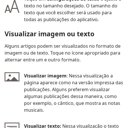
texto no tamanho desejado. O tamanho do
texto que você escolher será usado para
todas as publicações do aplicativo.
Visualizar imagem ou texto
Alguns artigos podem ser visualizados no formato de
imagem ou de texto. Toque no ícone apropriado para
alternar entre um e outro formato.
Visualizar imagem
: Nessa visualização a
página aparece como na versão impressa das
publicações. Alguns preferem visualizar
algumas publicações dessa maneira, como
por exemplo, o cântico, que mostra as notas
musicais.
Visualizar texto:
Nessa visualização o texto