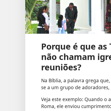
Porque é que as
não chamam igrej
reuniões?
Na Bíblia, a palavra grega que, 
se a um grupo de adoradores, 
Veja este exemplo: Quando o a
Roma, ele enviou cumprimentos 