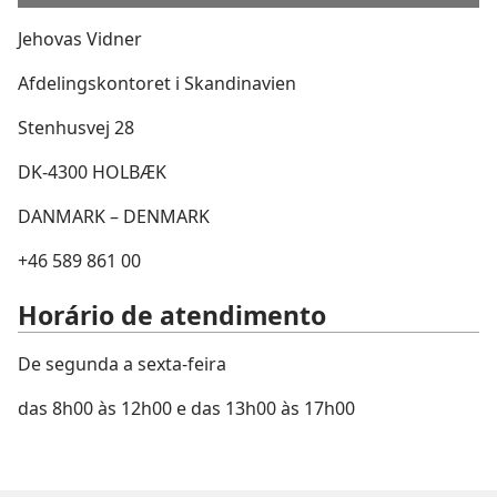
Jehovas Vidner
Afdelingskontoret i Skandinavien
Stenhusvej 28
DK-4300 HOLBÆK
DANMARK – DENMARK
+46 589 861 00
Horário de atendimento
De segunda a sexta-feira
das 8h00 às 12h00 e das 13h00 às 17h00