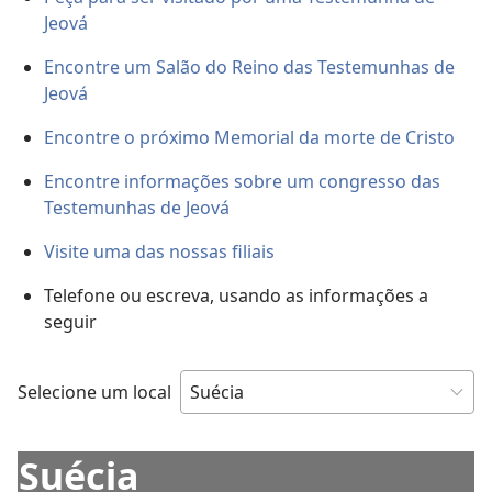
Jeová
Encontre um Salão do Reino das Testemunhas de
Jeová
Encontre o próximo Memorial da morte de Cristo
Encontre informações sobre um congresso das
Testemunhas de Jeová
Visite uma das nossas filiais
Telefone ou escreva, usando as informações a
seguir
Selecione um local
Suécia