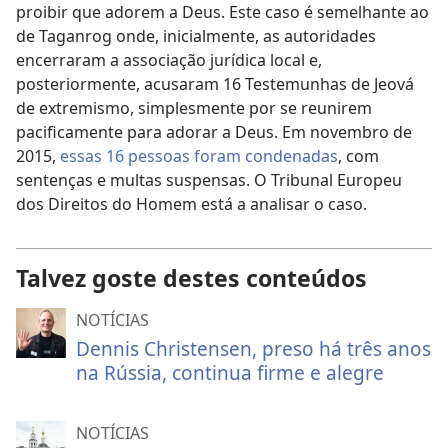
proibir que adorem a Deus. Este caso é semelhante ao
de Taganrog onde, inicialmente, as autoridades
encerraram a associação jurídica local e,
posteriormente, acusaram 16 Testemunhas de Jeová
de extremismo, simplesmente por se reunirem
pacificamente para adorar a Deus. Em novembro de
2015,
essas 16 pessoas foram condenadas
, com
sentenças e multas suspensas. O Tribunal Europeu
dos Direitos do Homem está a analisar o caso.
Talvez goste destes conteúdos
NOTÍCIAS
Dennis Christensen, preso há três anos
na Rússia, continua firme e alegre
NOTÍCIAS