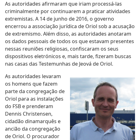
As autoridades afirmaram que iriam processá-las
criminalmente por continuarem a praticar atividades
extremistas. A 14 de junho de 2016, o governo
encerrou a associação jurídica de Oriol sob a acusação
de extremismo. Além disso, as autoridades anotaram
os dados pessoais de todos os que estavam presentes
nessas reuniões religiosas, confiscaram os seus
dispositivos eletrónicos e, mais tarde, fizeram buscas
nas casas das Testemunhas de Jeová de Oriol.
As autoridades levaram
os homens que fazem
parte da congregação de
Oriol para as instalações
do FSB e prenderam
Dennis Christensen,
cidadão dinamarquês e
ancião da congregação
de Oriol. O procurador