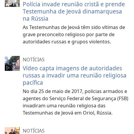
Polícia invade reunião cristã e prende
Testemunha de Jeová dinamarquesa
na Rússia
As Testemunhas de Jeová têm sido vítimas de
grave preconceito religioso por parte de
autoridades russas e grupos violentos.
NOTÍCIAS
Vídeo capta imagens de autoridades
russas a invadir uma reunião religiosa
pacífica
No dia 25 de maio de 2017, policias armados e
agentes do Serviço Federal de Segurança (FSB)
invadiram uma reunião religiosa das
Testemunhas de Jeová em Oriol, Rússia.
NOTÍCIAS