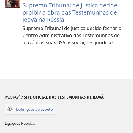
Supremo Tribunal de Justiça decide
proibir a obra das Testemunhas de
Jeová na Rússia
Supremo Tribunal de Justiça decide fechar o
Centro Administrativo das Testemunhas de
Jeová e as suas 395 associações jurídicas.
®
JW.ORG
/ SITE OFICIAL DAS TESTEMUNHAS DE JEOVÁ
Definições de aspeto
Ligações Rápidas