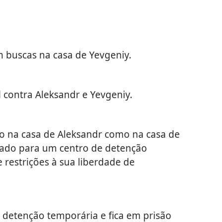
 buscas na casa de Yevgeniy.
l contra Aleksandr e Yevgeniy.
to na casa de Aleksandr como na casa de
iado para um centro de detenção
 restrições à sua liberdade de
e detenção temporária e fica em prisão