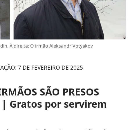
din. À direita: O irmão Aleksandr Votyakov
ZAÇÃO: 7 DE FEVEREIRO DE 2025
IRMÃOS SÃO PRESOS
 Gratos por servirem