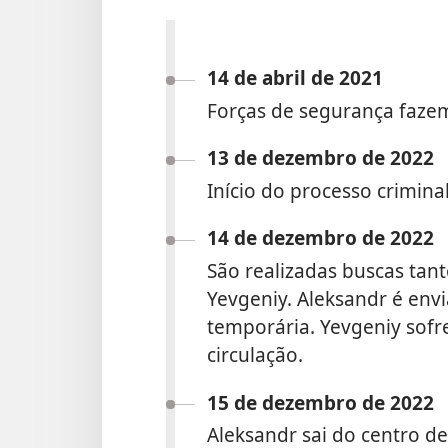
14 de abril de 2021
Forças de segurança fazem
13 de dezembro de 2022
Início do processo crimina
14 de dezembro de 2022
São realizadas buscas tan
Yevgeniy. Aleksandr é env
temporária. Yevgeniy sofre
circulação.
15 de dezembro de 2022
Aleksandr sai do centro d