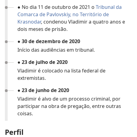
● No dia 11 de outubro de 2021 o
Tribunal da
Comarca de Pavlovskiy, no Território de
Krasnodar
, condenou Vladimir a quatro anos e
dois meses de prisão.
●
30 de dezembro de 2020
Início das audiências em tribunal.
●
23 de julho de 2020
Vladimir é colocado na lista federal de
extremistas.
●
23 de junho de 2020
Vladimir é alvo de um processo criminal, por
participar na obra de pregação, entre outras
coisas.
Perfil