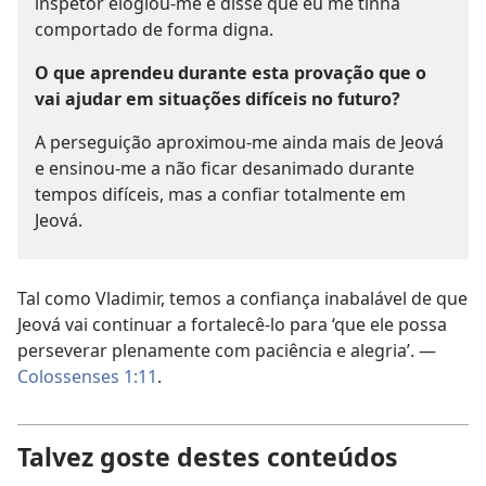
inspetor elogiou-me e disse que eu me tinha
comportado de forma digna.
O que aprendeu durante esta provação que o
vai ajudar em situações difíceis no futuro?
A perseguição aproximou-me ainda mais de Jeová
e ensinou-me a não ficar desanimado durante
tempos difíceis, mas a confiar totalmente em
Jeová.
Tal como Vladimir, temos a confiança inabalável de que
Jeová vai continuar a fortalecê-lo para ‘que ele possa
perseverar plenamente com paciência e alegria’. —
Colossenses 1:11
.
Talvez goste destes conteúdos