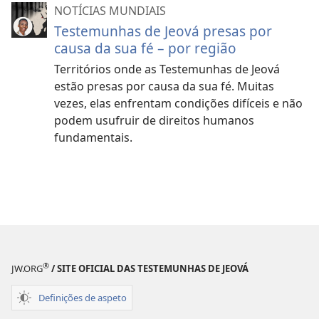
NOTÍCIAS MUNDIAIS
Testemunhas de Jeová presas por
causa da sua fé – por região
Territórios onde as Testemunhas de Jeová
estão presas por causa da sua fé. Muitas
vezes, elas enfrentam condições difíceis e não
podem usufruir de direitos humanos
fundamentais.
®
JW.ORG
/ SITE OFICIAL DAS TESTEMUNHAS DE JEOVÁ
Definições de aspeto