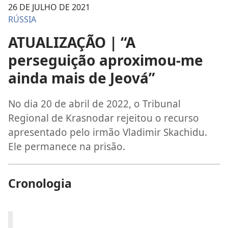
26 DE JULHO DE 2021
RÚSSIA
ATUALIZAÇÃO | “A
perseguição aproximou-me
ainda mais de Jeová”
No dia 20 de abril de 2022, o Tribunal
Regional de Krasnodar rejeitou o recurso
apresentado pelo irmão Vladimir Skachidu.
Ele permanece na prisão.
Cronologia