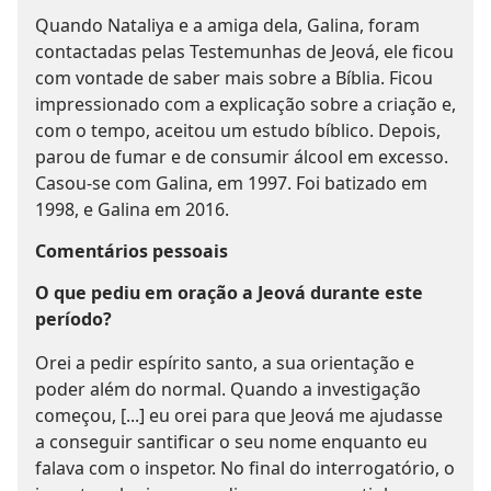
Quando Nataliya e a amiga dela, Galina, foram
contactadas pelas Testemunhas de Jeová, ele ficou
com vontade de saber mais sobre a Bíblia. Ficou
impressionado com a explicação sobre a criação e,
com o tempo, aceitou um estudo bíblico. Depois,
parou de fumar e de consumir álcool em excesso.
Casou-se com Galina, em 1997. Foi batizado em
1998, e Galina em 2016.
Comentários pessoais
O que pediu em oração a Jeová durante este
período?
Orei a pedir espírito santo, a sua orientação e
poder além do normal. Quando a investigação
começou, [...] eu orei para que Jeová me ajudasse
a conseguir santificar o seu nome enquanto eu
falava com o inspetor. No final do interrogatório, o