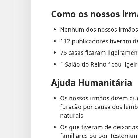
Como os nossos irm
Nenhum dos nossos irmãos 
112 publicadores tiveram de
75 casas ficaram ligeiramen
1 Salão do Reino ficou lige
Ajuda Humanitária
Os nossos irmãos dizem qu
furacão por causa dos lemb
naturais
Os que tiveram de deixar a
familiares ou por Testemun