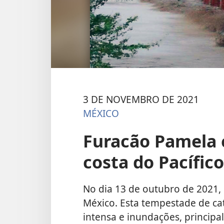
3 DE NOVEMBRO DE 2021
MÉXICO
Furacão Pamela 
costa do Pacífic
No dia 13 de outubro de 2021, 
México. Esta tempestade de cat
intensa e inundações, principa