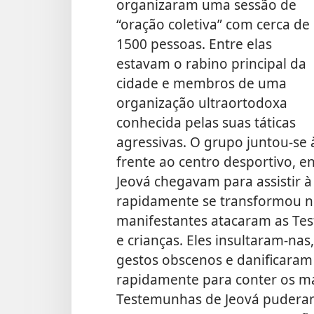
organizaram uma sessão de
“oração coletiva” com cerca de
1500 pessoas. Entre elas
estavam o rabino principal da
cidade e membros de uma
organização ultraortodoxa
conhecida pelas suas táticas
agressivas. O grupo juntou-se 
frente ao centro desportivo, 
Jeová chegavam para assistir à 
rapidamente se transformou n
manifestantes atacaram as Tes
e crianças. Eles insultaram-nas
gestos obscenos e danificaram 
rapidamente para conter os man
Testemunhas de Jeová puderam 