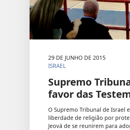
29 DE JUNHO DE 2015
ISRAEL
Supremo Tribunal
favor das Teste
O Supremo Tribunal de Israel e
liberdade de religião por pro
Jeová de se reunirem para ado