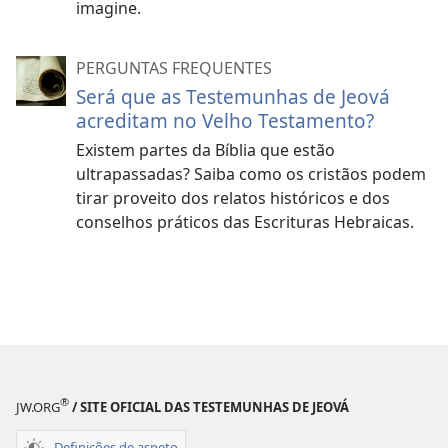
imagine.
PERGUNTAS FREQUENTES
Será que as Testemunhas de Jeová
acreditam no Velho Testamento?
Existem partes da Bíblia que estão
ultrapassadas? Saiba como os cristãos podem
tirar proveito dos relatos históricos e dos
conselhos práticos das Escrituras Hebraicas.
®
JW.ORG
/ SITE OFICIAL DAS TESTEMUNHAS DE JEOVÁ
Definições de aspeto