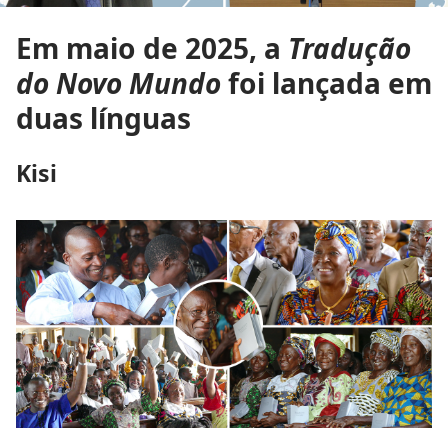
Em maio de 2025, a
Tradução
do Novo Mundo
foi lançada em
duas línguas
Kisi