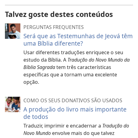
Talvez goste destes conteúdos
PERGUNTAS FREQUENTES
Será que as Testemunhas de Jeová têm
uma Bíblia diferente?
Usar diferentes traduções enriquece o seu
estudo da Bíblia. A
Tradução do Novo Mundo da
Bíblia Sagrada
tem três características
específicas que a tornam uma excelente
opção.
COMO OS SEUS DONATIVOS SÃO USADOS
A produção do livro mais importante
de todos
Traduzir, imprimir e encadernar a
Tradução do
Novo Mundo
envolve mais do que talvez