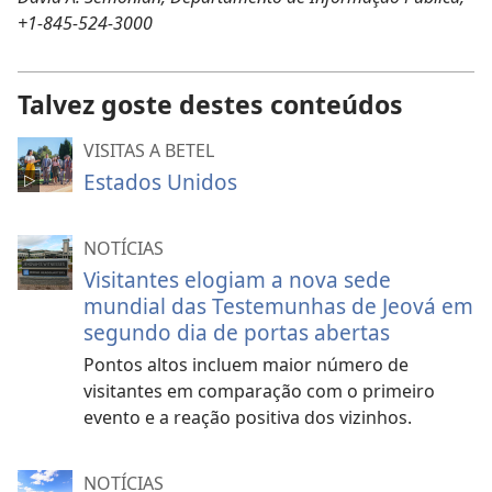
+1-845-524-3000
Talvez goste destes conteúdos
VISITAS A BETEL
Estados Unidos
NOTÍCIAS
Visitantes elogiam a nova sede
mundial das Testemunhas de Jeová em
segundo dia de portas abertas
Pontos altos incluem maior número de
visitantes em comparação com o primeiro
evento e a reação positiva dos vizinhos.
NOTÍCIAS