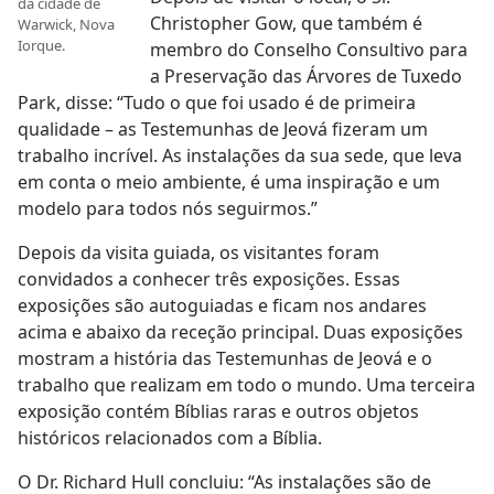
da cidade de
Christopher Gow, que também é
Warwick, Nova
Iorque.
membro do Conselho Consultivo para
a Preservação das Árvores de Tuxedo
Park, disse: “Tudo o que foi usado é de primeira
qualidade – as Testemunhas de Jeová fizeram um
trabalho incrível. As instalações da sua sede, que leva
em conta o meio ambiente, é uma inspiração e um
modelo para todos nós seguirmos.”
Depois da visita guiada, os visitantes foram
convidados a conhecer três exposições. Essas
exposições são autoguiadas e ficam nos andares
acima e abaixo da receção principal. Duas exposições
mostram a história das Testemunhas de Jeová e o
trabalho que realizam em todo o mundo. Uma terceira
exposição contém Bíblias raras e outros objetos
históricos relacionados com a Bíblia.
O Dr. Richard Hull concluiu: “As instalações são de