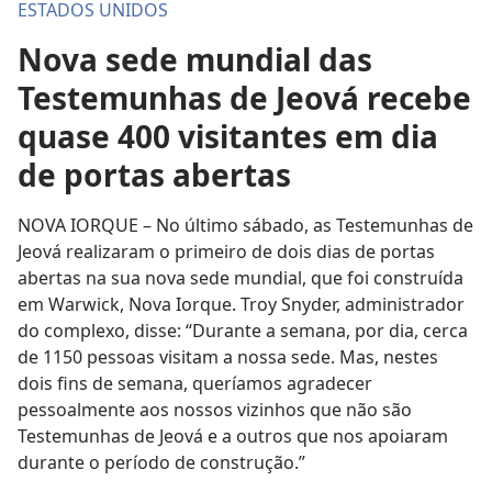
ESTADOS UNIDOS
Nova sede mundial das
Testemunhas de Jeová recebe
quase 400 visitantes em dia
de portas abertas
NOVA IORQUE – No último sábado, as Testemunhas de
Jeová realizaram o primeiro de dois dias de portas
abertas na sua nova sede mundial, que foi construída
em Warwick, Nova Iorque. Troy Snyder, administrador
do complexo, disse: “Durante a semana, por dia, cerca
de 1150 pessoas visitam a nossa sede. Mas, nestes
dois fins de semana, queríamos agradecer
pessoalmente aos nossos vizinhos que não são
Testemunhas de Jeová e a outros que nos apoiaram
durante o período de construção.”