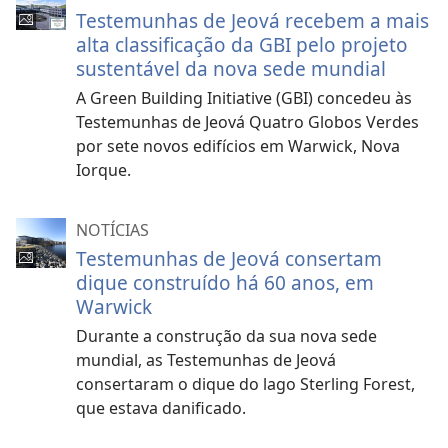
Testemunhas de Jeová recebem a mais
alta classificação da GBI pelo projeto
sustentável da nova sede mundial
A Green Building Initiative (GBI) concedeu às
Testemunhas de Jeová Quatro Globos Verdes
por sete novos edifícios em Warwick, Nova
Iorque.
NOTÍCIAS
Testemunhas de Jeová consertam
dique construído há 60 anos, em
Warwick
Durante a construção da sua nova sede
mundial, as Testemunhas de Jeová
consertaram o dique do lago Sterling Forest,
que estava danificado.