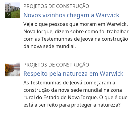
PROJETOS DE CONSTRUÇÃO
Novos vizinhos chegam a Warwick
Veja o que pessoas que moram em Warwick,
Nova Iorque, dizem sobre como foi trabalhar
com as Testemunhas de Jeová na construção
da nova sede mundial.
PROJETOS DE CONSTRUÇÃO
Respeito pela natureza em Warwick
As Testemunhas de Jeová começaram a
construção da nova sede mundial na zona
rural do Estado de Nova Iorque. O que é que
está a ser feito para proteger a natureza?