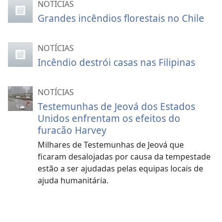
NOTÍCIAS
Grandes incêndios florestais no Chile
NOTÍCIAS
Incêndio destrói casas nas Filipinas
NOTÍCIAS
Testemunhas de Jeová dos Estados
Unidos enfrentam os efeitos do
furacão Harvey
Milhares de Testemunhas de Jeová que
ficaram desalojadas por causa da tempestade
estão a ser ajudadas pelas equipas locais de
ajuda humanitária.