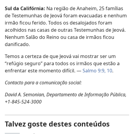
Sul da Califórnia:
Na região de Anaheim, 25 famílias
de Testemunhas de Jeová foram evacuadas e nenhum
irmão ficou ferido. Todos os desalojados foram
acolhidos nas casas de outras Testemunhas de Jeová.
Nenhum Salão do Reino ou casa de irmãos ficou
danificado.
Temos a certeza de que Jeová vai mostrar ser um
“refúgio seguro” para todos os irmãos que estão a
enfrentar este momento difícil. —
Salmo 9:9, 10
.
Contacto para a comunicação social:
David A. Semonian, Departamento de Informação Pública,
+1-845-524-3000
Talvez goste destes conteúdos