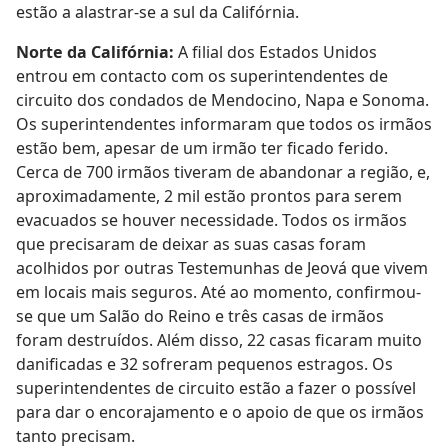
estão a alastrar-se a sul da Califórnia.
Norte da Califórnia:
A filial dos Estados Unidos
entrou em contacto com os superintendentes de
circuito dos condados de Mendocino, Napa e Sonoma.
Os superintendentes informaram que todos os irmãos
estão bem, apesar de um irmão ter ficado ferido.
Cerca de 700 irmãos tiveram de abandonar a região, e,
aproximadamente, 2 mil estão prontos para serem
evacuados se houver necessidade. Todos os irmãos
que precisaram de deixar as suas casas foram
acolhidos por outras Testemunhas de Jeová que vivem
em locais mais seguros. Até ao momento, confirmou-
se que um Salão do Reino e três casas de irmãos
foram destruídos. Além disso, 22 casas ficaram muito
danificadas e 32 sofreram pequenos estragos. Os
superintendentes de circuito estão a fazer o possível
para dar o encorajamento e o apoio de que os irmãos
tanto precisam.