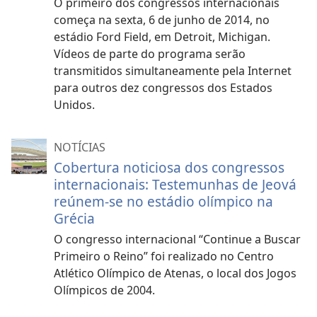
O primeiro dos congressos internacionais
começa na sexta, 6 de junho de 2014, no
estádio Ford Field, em Detroit, Michigan.
Vídeos de parte do programa serão
transmitidos simultaneamente pela Internet
para outros dez congressos dos Estados
Unidos.
NOTÍCIAS
Cobertura noticiosa dos congressos
internacionais: Testemunhas de Jeová
reúnem-se no estádio olímpico na
Grécia
O congresso internacional “Continue a Buscar
Primeiro o Reino” foi realizado no Centro
Atlético Olímpico de Atenas, o local dos Jogos
Olímpicos de 2004.