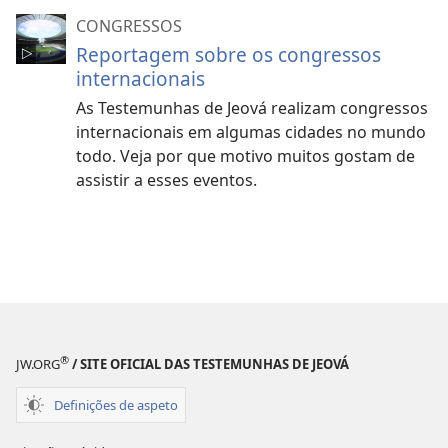
CONGRESSOS
Reportagem sobre os congressos
internacionais
As Testemunhas de Jeová realizam congressos
internacionais em algumas cidades no mundo
todo. Veja por que motivo muitos gostam de
assistir a esses eventos.
®
JW.ORG
/ SITE OFICIAL DAS TESTEMUNHAS DE JEOVÁ
Definições de aspeto