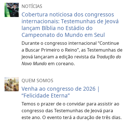
NOTÍCIAS
Cobertura noticiosa dos congressos
internacionais: Testemunhas de Jeová
lançam Bíblia no Estádio do
Campeonato do Mundo em Seul
Durante o congresso internacional “Continue
a Buscar Primeiro o Reino”, as Testemunhas de
Jeová lançaram a edição revista da
Tradução do
Novo Mundo
em coreano.
QUEM SOMOS
Venha ao congresso de 2026 |
“Felicidade Eterna”
Temos o prazer de o convidar para assistir ao
congresso das Testemunhas de Jeová para
este ano. O evento terá a duração de três dias.