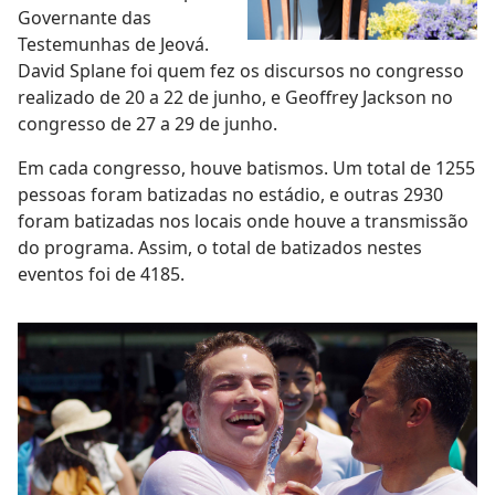
Governante das
Testemunhas de Jeová.
David Splane foi quem fez os discursos no congresso
realizado de 20 a 22 de junho, e Geoffrey Jackson no
congresso de 27 a 29 de junho.
Em cada congresso, houve batismos. Um total de 1255
pessoas foram batizadas no estádio, e outras 2930
foram batizadas nos locais onde houve a transmissão
do programa. Assim, o total de batizados nestes
eventos foi de 4185.