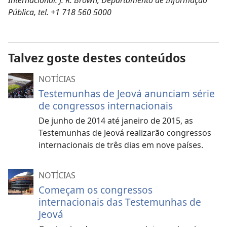
Internacional: J. R. Brown, Departamento de Informação
Pública, tel. +1 718 560 5000
Talvez goste destes conteúdos
NOTÍCIAS
Testemunhas de Jeová anunciam série
de congressos internacionais
De junho de 2014 até janeiro de 2015, as
Testemunhas de Jeová realizarão congressos
internacionais de três dias em nove países.
NOTÍCIAS
Começam os congressos
internacionais das Testemunhas de
Jeová