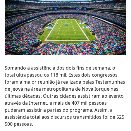
Somando a assistência dos dois fins de semana, o
total ultrapassou os 118 mil. Estes dois congressos
foram a maior reunião já realizada pelas Testemunhas
de Jeová na área metropolitana de Nova Iorque nas
últimas décadas. Outras cidades assistiram ao evento
através da Internet, e mais de 407 mil pessoas
puderam assistir a partes do programa. Assim, a
assistência total aos discursos transmitidos foi de 525
500 pessoas.