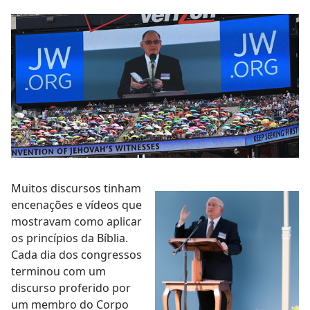
Muitos discursos tinham
encenações e vídeos que
mostravam como aplicar
os princípios da Bíblia.
Cada dia dos congressos
terminou com um
discurso proferido por
um membro do Corpo