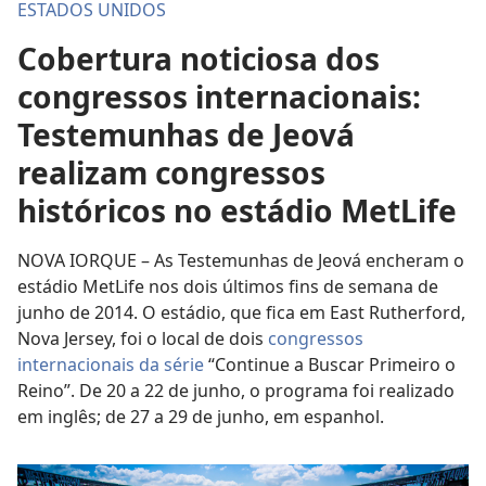
ESTADOS UNIDOS
Cobertura noticiosa dos
congressos internacionais:
Testemunhas de Jeová
realizam congressos
históricos no estádio MetLife
NOVA IORQUE – As Testemunhas de Jeová encheram o
estádio MetLife nos dois últimos fins de semana de
junho de 2014. O estádio, que fica em East Rutherford,
Nova Jersey, foi o local de dois
congressos
internacionais da série
“Continue a Buscar Primeiro o
Reino”. De 20 a 22 de junho, o programa foi realizado
em inglês; de 27 a 29 de junho, em espanhol.