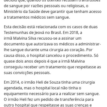
de sangue por razões pessoais ou religiosas, o
Ministério da Saúde deve garantir que tenham acesso
a tratamentos médicos sem sangue.
Esta decisão está relacionada com os casos de duas
Testemunhas de Jeová no Brasil. Em 2018, a
irmã Malvina Silva recusou-se a assinar um
documento que autorizava os médicos a administrar-
lhe sangue durante uma cirurgia ao coração. Por
causa disso, o hospital cancelou o procedimento. Só
quase dois anos depois é que a irmã Malvina
conseguiu receber um tratamento que respeitasse as
suas convicções pessoais.
Em 2014, o irmão Heli de Souza tinha uma cirurgia
agendada, mas o hospital local não tinha o
equipamento necessário para a realizar sem sangue.
O irmão Heli fez um pedido de transferência para
outro hospital que respeitasse as suas crenças e