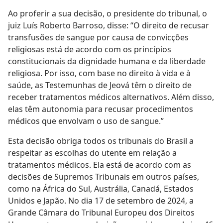
Ao proferir a sua decisão, o presidente do tribunal, o
juiz Luís Roberto Barroso, disse: “O direito de recusar
transfusões de sangue por causa de convicções
religiosas está de acordo com os princípios
constitucionais da dignidade humana e da liberdade
religiosa. Por isso, com base no direito à vida e à
saúde, as Testemunhas de Jeová têm o direito de
receber tratamentos médicos alternativos. Além disso,
elas têm autonomia para recusar procedimentos
médicos que envolvam o uso de sangue.”
Esta decisão obriga todos os tribunais do Brasil a
respeitar as escolhas do utente em relação a
tratamentos médicos. Ela está de acordo com as
decisões de Supremos Tribunais em outros países,
como na África do Sul, Austrália, Canadá, Estados
Unidos e Japão. No dia 17 de setembro de 2024, a
Grande Câmara do Tribunal Europeu dos Direitos