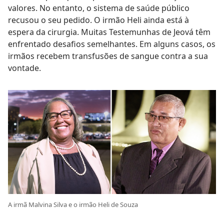
valores. No entanto, o sistema de saúde público
recusou o seu pedido. O irmão Heli ainda está à
espera da cirurgia. Muitas Testemunhas de Jeová têm
enfrentado desafios semelhantes. Em alguns casos, os
irmãos recebem transfusões de sangue contra a sua
vontade.
A irmã Malvina Silva e o irmão Heli de Souza