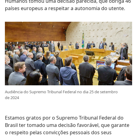
Humanos tomou uma decisão parecida, que obriga 46
países europeus a respeitar a autonomia do utente.
Audiência do Supremo Tribunal Federal no dia 25 de setembro
de 2024
Estamos gratos por o Supremo Tribunal Federal do
Brasil ter tomado uma decisão favorável, que garante
o respeito pelas convicções pessoais dos seus