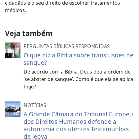
cidadãos e o seu direito de escolher tratamentos
médicos.
Veja também
PERGUNTAS BÍBLICAS RESPONDIDAS
O que diz a Bíblia sobre transfusões de
sangue?
De acordo com a Bíblia, Deus deu a ordem de
‘se abster de sangue’. Como é que ela se aplica
hoje?
NOTÍCIAS
A Grande Câmara do Tribunal Europeu
dos Direitos Humanos defende a
autonomia dos utentes Testemunhas
de Jeová