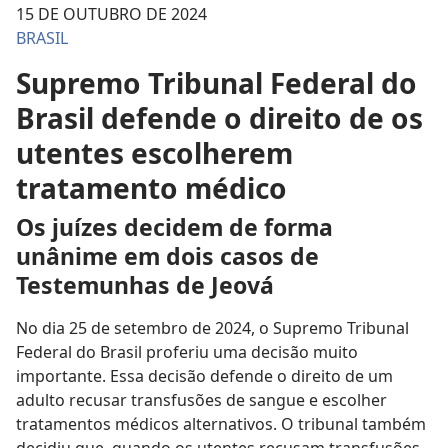
15 DE OUTUBRO DE 2024
BRASIL
Supremo Tribunal Federal do
Brasil defende o direito de os
utentes escolherem
tratamento médico
Os juízes decidem de forma
unânime em dois casos de
Testemunhas de Jeová
No dia 25 de setembro de 2024, o Supremo Tribunal
Federal do Brasil proferiu uma decisão muito
importante. Essa decisão defende o direito de um
adulto recusar transfusões de sangue e escolher
tratamentos médicos alternativos. O tribunal também
decidiu que, quando os utentes recusam transfusões