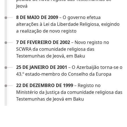
Jeová
8 DE MAIO DE 2009
– O governo efetua
alterações à Lei da Liberdade Religiosa, exigindo
a realização de novo registo
7 DE FEVEREIRO DE 2002
– Novo registo no
SCWRA da comunidade religiosa das
Testemunhas de Jeová, em Baku
25 DE JANEIRO DE 2001
– O Azerbaijão torna-se o
43.º estado-membro do Conselho da Europa
22 DE DEZEMBRO DE 1999
– Registo no
Ministério da Justiça da comunidade religiosa das
Testemunhas de Jeová em Baku