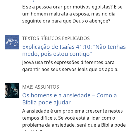
E se a pessoa orar por motivos egoístas? E se
um homem maltrata a esposa, mas no dia
seguinte ora para que Deus o abençoe?
TEXTOS BÍBLICOS EXPLICADOS
Explicação de Isaías 41:10: “Não tenhas
medo, pois estou contigo”
Jeová usa três expressões diferentes para
garantir aos seus servos leais que os apoia.
MAIS ASSUNTOS
Os homens e a ansiedade – Como a
Bíblia pode ajudar
A ansiedade é um problema crescente nestes
tempos difíceis. Se você está a lidar com o
problema da ansiedade, será que a Bíblia pode