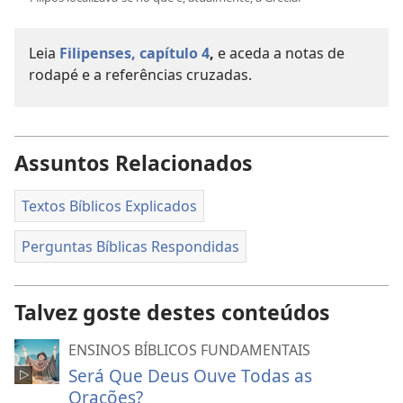
Leia
Filipenses, capítulo 4
,
e aceda a notas de
rodapé e a referências cruzadas.
Assuntos Relacionados
Textos Bíblicos Explicados
Perguntas Bíblicas Respondidas
Talvez goste destes conteúdos
ENSINOS BÍBLICOS FUNDAMENTAIS
Será Que Deus Ouve Todas as
Orações?