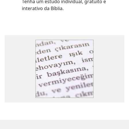
Tenha um estudo individual, gratuito e
interativo da Bíblia.