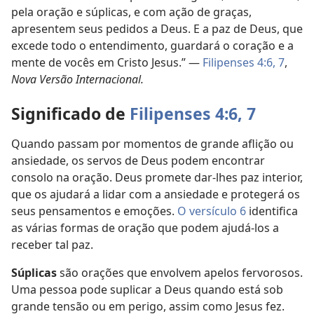
pela oração e súplicas, e com ação de graças,
apresentem seus pedidos a Deus. E a paz de Deus, que
excede todo o entendimento, guardará o coração e a
mente de vocês em Cristo Jesus.” —
Filipenses 4:6, 7
,
Nova Versão Internacional.
Significado de
Filipenses 4:6, 7
Quando passam por momentos de grande aflição ou
ansiedade, os servos de Deus podem encontrar
consolo na oração. Deus promete dar-lhes paz interior,
que os ajudará a lidar com a ansiedade e protegerá os
seus pensamentos e emoções.
O versículo 6
identifica
as várias formas de oração que podem ajudá-los a
receber tal paz.
Súplicas
são orações que envolvem apelos fervorosos.
Uma pessoa pode suplicar a Deus quando está sob
grande tensão ou em perigo, assim como Jesus fez.