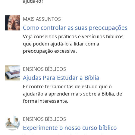
ajudá-lo?
MAIS ASSUNTOS
Como controlar as suas preocupações
Veja conselhos práticos e versículos bíblicos
que podem ajudá-lo a lidar com a
preocupação excessiva.
ENSINOS BÍBLICOS
Ajudas Para Estudar a Bíblia
Encontre ferramentas de estudo que o
ajudarão a aprender mais sobre a Bíblia, de
forma interessante.
ENSINOS BÍBLICOS
Experimente o nosso curso bíblico