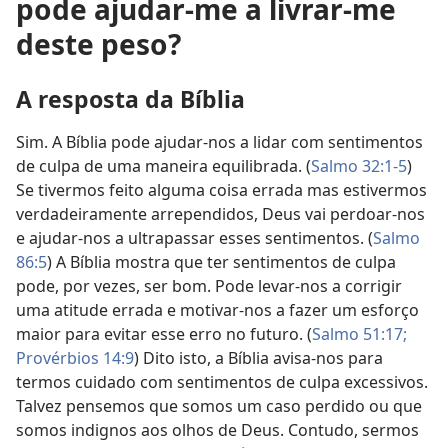
pode ajudar-me a livrar-me
deste peso?
A resposta da Bíblia
Sim. A Bíblia pode ajudar-nos a lidar com sentimentos
de culpa de uma maneira equilibrada. (
Salmo 32:1-5
)
Se tivermos feito alguma coisa errada mas estivermos
verdadeiramente arrependidos, Deus vai perdoar-nos
e ajudar-nos a ultrapassar esses sentimentos. (
Salmo
86:5
) A Bíblia mostra que ter sentimentos de culpa
pode, por vezes, ser bom. Pode levar-nos a corrigir
uma atitude errada e motivar-nos a fazer um esforço
maior para evitar esse erro no futuro. (
Salmo 51:17;
Provérbios 14:9
) Dito isto, a Bíblia avisa-nos para
termos cuidado com sentimentos de culpa excessivos.
Talvez pensemos que somos um caso perdido ou que
somos indignos aos olhos de Deus. Contudo, sermos