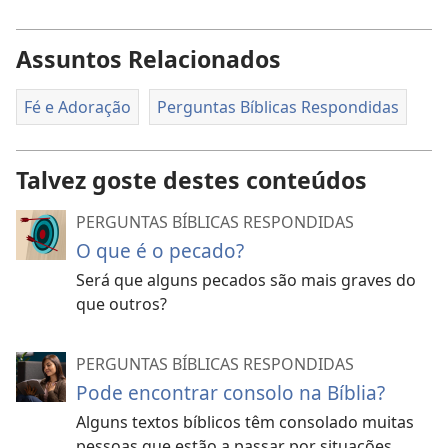
Assuntos Relacionados
Fé e Adoração
Perguntas Bíblicas Respondidas
Talvez goste destes conteúdos
PERGUNTAS BÍBLICAS RESPONDIDAS
O que é o pecado?
Será que alguns pecados são mais graves do
que outros?
PERGUNTAS BÍBLICAS RESPONDIDAS
Pode encontrar consolo na Bíblia?
Alguns textos bíblicos têm consolado muitas
pessoas que estão a passar por situações