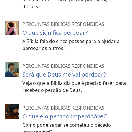
difíceis.
PERGUNTAS BÍBLICAS RESPONDIDAS
O que significa perdoar?
A Bíblia fala de cinco passos para o ajudar a
perdoar os outros.
PERGUNTAS BÍBLICAS RESPONDIDAS
Será que Deus me vai perdoar?
Veja o que a Bíblia diz que é preciso fazer para
receber o perdão de Deus.
PERGUNTAS BÍBLICAS RESPONDIDAS
O que é o pecado imperdoável?
Como pode saber se cometeu o pecado