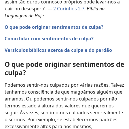
assim tão duros connosco próprios pode levar-nos a
‘cair no desespero’. —
2 Coríntios 2:7
,
Bíblia na
Linguagem de Hoje.
O que pode originar sentimentos de culpa?
Como lidar com sentimentos de culpa?
Versículos bíblicos acerca da culpa e do perdão
O que pode originar sentimentos de
culpa?
Podemos sentir-nos culpados por várias razões. Talvez
tenhamos consciência de que magoámos alguém que
amamos. Ou podemos sentir-nos culpados por não
termos estado à altura dos valores que queremos
seguir. Às vezes, sentimo-nos culpados sem realmente
o sermos. Por exemplo, se estabelecermos padrões
excessivamente altos para nós mesmos,