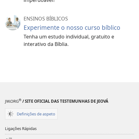
imperdoável?
ENSINOS BÍBLICOS
Experimente o nosso curso bíblico
Tenha um estudo individual, gratuito e
interativo da Bíblia.
®
JW.ORG
/ SITE OFICIAL DAS TESTEMUNHAS DE JEOVÁ
Definições de aspeto
Ligações Rápidas