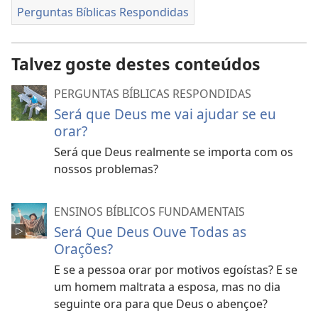
Perguntas Bíblicas Respondidas
Talvez goste destes conteúdos
PERGUNTAS BÍBLICAS RESPONDIDAS
Será que Deus me vai ajudar se eu
orar?
Será que Deus realmente se importa com os
nossos problemas?
ENSINOS BÍBLICOS FUNDAMENTAIS
Será Que Deus Ouve Todas as
Orações?
E se a pessoa orar por motivos egoístas? E se
um homem maltrata a esposa, mas no dia
seguinte ora para que Deus o abençoe?