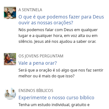
A SENTINELA
O que é que podemos fazer para Deus
ouvir as nossas orações?
Nós podemos falar com Deus em qualquer
lugar e a qualquer hora, em voz alta ou em
silêncio. Jesus até nos ajudou a saber orar.
OS JOVENS PERGUNTAM
Vale a pena orar?
Será que a oração é só algo que nos faz sentir
melhor ou é mais do que isso?
ENSINOS BÍBLICOS
Experimente o nosso curso bíblico
Tenha um estudo individual, gratuito e