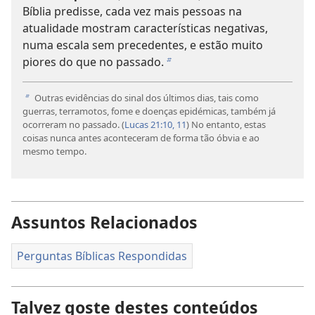
Bíblia predisse, cada vez mais pessoas na
atualidade mostram características negativas,
numa escala sem precedentes, e estão muito
piores do que no passado.
b
Outras evidências do sinal dos últimos dias, tais como
b
guerras, terramotos, fome e doenças epidémicas, também já
ocorreram no passado. (
Lucas 21:10, 11
) No entanto, estas
coisas nunca antes aconteceram de forma tão óbvia e ao
mesmo tempo.
Assuntos Relacionados
Perguntas Bíblicas Respondidas
Talvez goste destes conteúdos