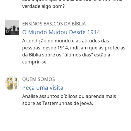
verdade algo bom?
ENSINOS BÁSICOS DA BÍBLIA
O Mundo Mudou Desde 1914
A condição do mundo e as atitudes das
pessoas, desde 1914, indicam que as profecias
da Bíblia sobre os “últimos dias” estão a
cumprir-se.
QUEM SOMOS
Peça uma visita
Analise assuntos bíblicos ou aprenda mais
sobre as Testemunhas de Jeová.