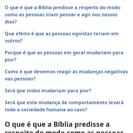
O que é que a Bíblia predisse a respeito do modo
como as pessoas iriam pensar e agir nos nossos
dias?
Que efeito é que as pessoas egoístas teriam em
outros?
Porque é que as pessoas em geral mudariam para
pior?
Como é que devemos reagir às mudanças negativas
nas pessoas?
Será que todos mudariam para pior?
Será que esta mudança de comportamento levará
toda a sociedade humana ao caos?
O que é que a Bíblia predisse a
respeito do modo como as pessoas