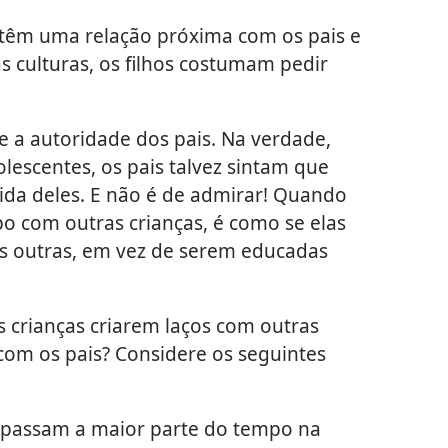
s têm uma relação próxima com os pais e
 culturas, os filhos costumam pedir
e a autoridade dos pais. Na verdade,
lescentes, os pais talvez sintam que
vida deles. E não é de admirar! Quando
o com outras crianças, é como se elas
s outras, em vez de serem educadas
as crianças criarem laços com outras
com os pais? Considere os seguintes
 passam a maior parte do tempo na