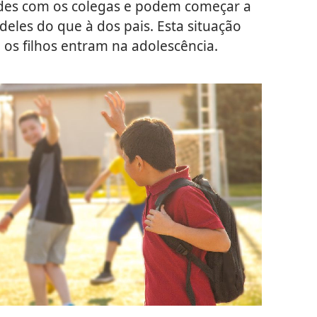
des com os colegas e podem começar a
deles do que à dos pais. Esta situação
 os filhos entram na adolescência.