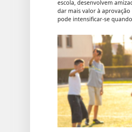
escola, desenvolvem amiza
dar mais valor à aprovação 
pode intensificar-se quando