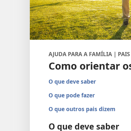
AJUDA PARA A FAMÍLIA | PAIS
Como orientar os
O que deve saber
O que pode fazer
O que outros pais dizem
O que deve saber