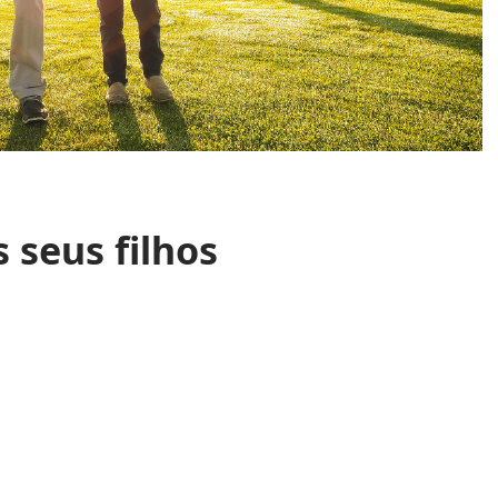
 seus filhos