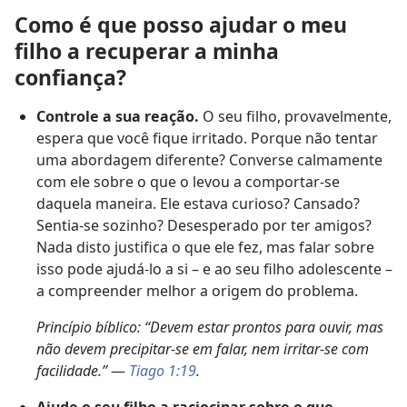
Como é que posso ajudar o meu
filho a recuperar a minha
confiança?
Controle a sua reação.
O seu filho, provavelmente,
espera que você fique irritado. Porque não tentar
uma abordagem diferente? Converse calmamente
com ele sobre o que o levou a comportar-se
daquela maneira. Ele estava curioso? Cansado?
Sentia-se sozinho? Desesperado por ter amigos?
Nada disto justifica o que ele fez, mas falar sobre
isso pode ajudá-lo a si – e ao seu filho adolescente –
a compreender melhor a origem do problema.
Princípio bíblico: “Devem estar prontos para ouvir, mas
não devem precipitar-se em falar, nem irritar-se com
facilidade.”
—
Tiago 1:19
.