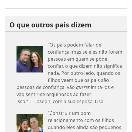
O que outros pais dizem
“Os pais podem falar de
confiança, mas se eles não forem
pessoas em quem se pode
confiar, o que dizem não significa
nada. Por outro lado, quando os
filhos veem que os pais são
pessoas de confiança, vão
querer
imitá-los e
vão sentir-se orgulhosos ao fazer
isso.” — Joseph, com a sua esposa, Lisa.
“Construir um bom
relacionamento com os filhos
quando eles ainda são pequenos