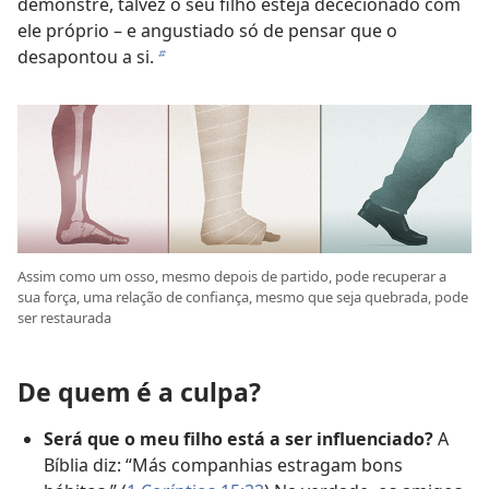
demonstre, talvez o seu filho esteja dececionado com
ele próprio – e angustiado só de pensar que o
desapontou a si.
b
Assim como um osso, mesmo depois de partido, pode recuperar a
sua força, uma relação de confiança, mesmo que seja quebrada, pode
ser restaurada
De quem é a culpa?
Será que o meu filho está a ser influenciado?
A
Bíblia diz: “Más companhias estragam bons