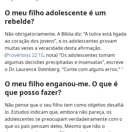
O meu filho adolescente é um
rebelde?
Não obrigatoriamente. A Bíblia diz: “A tolice está ligada
ao coração dos jovens”, e os adolescentes provam
muitas vezes a veracidade desta afirmação.
(
Provérbios 22:15
, nota) “Os adolescentes tomam
algumas decisões precipitadas e insensatas”, escreve
o Dr. Laurence Steinberg. “Conte com alguns erros.”
a
O meu filho enganou-me. O que é
que posso fazer?
Não pense que o seu filho tem como objetivo desafiá-
lo. Estudos indicam que, embora não pareça, os
adolescentes se preocupam verdadeiramente com o
que os pais pensam deles. Mesmo que não o