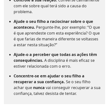
com ele sobre qual terá sido a causa do
problema.
Ajude o seu filho a raciocinar sobre o que
aconteceu.
Pergunte-lhe, por exemplo: “O que
é que aprendeste com esta experiência? O que
é que farias de maneira diferente se voltasses
a estar nesta situação?”
Ajude-o a perceber que todas as ações têm
consequências.
A disciplina é mais eficaz se
estiver relacionada com o erro.
Concentre-se em ajudar o seu filho a
recuperar a sua confiança.
Se o seu filho
achar que
nunca
vai conseguir recuperar a sua
confiança, talvez desista de tentar.