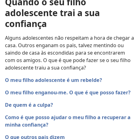
Quando o seu filho
adolescente trai a sua
confiança
Alguns adolescentes não respeitam a hora de chegar a
casa. Outros enganam os pais, talvez mentindo ou
saindo de casa às escondidas para se encontrarem
com os amigos. O que é que pode fazer se o seu filho
adolescente traiu a sua confiança?
O meu filho adolescente é um rebelde?
O meu filho enganou-me. O que é que posso fazer?
De quem é a culpa?
Como é que posso ajudar o meu filho a recuperar a
minha confiança?
O que outros pais dizem