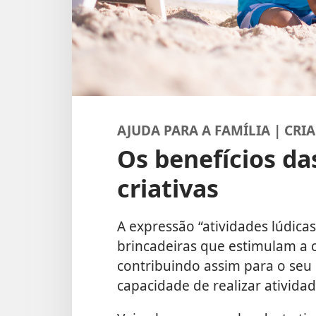
AJUDA PARA A FAMÍLIA | CRI
Os benefícios da
criativas
A expressão “atividades lúdicas 
brincadeiras que estimulam a c
contribuindo assim para o seu
capacidade de realizar ativida