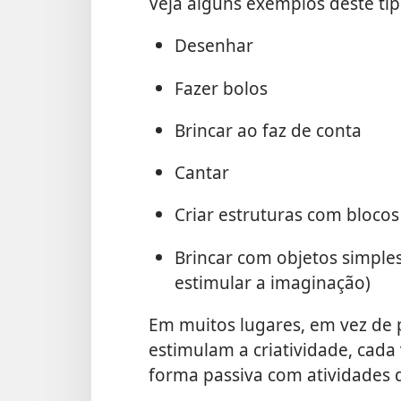
Veja alguns exemplos deste tip
Desenhar
Fazer bolos
Brincar ao faz de conta
Cantar
Criar estruturas com bloco
Brincar com objetos simple
estimular a imaginação)
Em muitos lugares, em vez de 
estimulam a criatividade, cada
forma passiva com atividades 