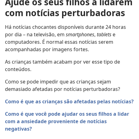
Ajude os seus filhos a lidarem
com notícias perturbadoras
Há notícias chocantes disponíveis durante 24 horas
por dia – na televisão, em
smartphones
,
tablets
e
computadores. É normal essas notícias serem
acompanhadas por imagens fortes.
As crianças também acabam por ver esse tipo de
conteúdos.
Como se pode impedir que as crianças sejam
demasiado afetadas por notícias perturbadoras?
Como é que as crianças são afetadas pelas notícias?
Como é que você pode ajudar os seus filhos a lidar
com a ansiedade proveniente de notícias
negativas?