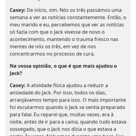
Casey:
De início, sim. Nós os três passámos uma
semana a ver as notícias constantemente. Então, o
meu marido e eu, percebemos que ver as notícias
só fazia com que o Jack vivesse de novo o
acontecimento, mantendo o trauma fresco nas
mentes de nós os três, em vez de nos
concentrarmos no processo de cura.
Na vossa opinião, o que é que mais ajudou o
Jack?
Casey:
A atividade física ajudou a reduzir a
ansiedade do Jack. Por isso, todos os dias,
arranjávamos tempo para isso. O mais importante
foi escutarmos quando o Jack se sentia preparado
para falar. Eu reparei que, muitas vezes, era à
noite, antes de ir para a cama, quando tudo estava
sossegado, que o Jack nos dizia o que estava a