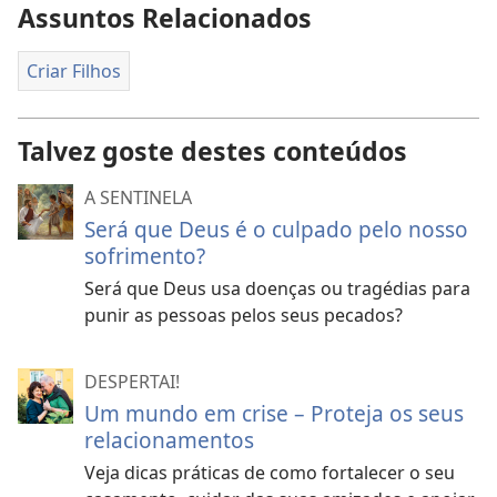
Assuntos Relacionados
Criar Filhos
Talvez goste destes conteúdos
A SENTINELA
Será que Deus é o culpado pelo nosso
sofrimento?
Será que Deus usa doenças ou tragédias para
punir as pessoas pelos seus pecados?
DESPERTAI!
Um mundo em crise – Proteja os seus
relacionamentos
Veja dicas práticas de como fortalecer o seu