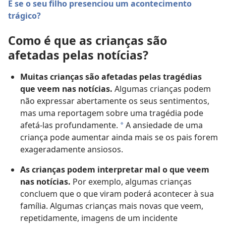
E se o seu filho presenciou um acontecimento
trágico?
Como é que as crianças são
afetadas pelas notícias?
Muitas crianças são afetadas pelas tragédias
que veem nas notícias.
Algumas crianças podem
não expressar abertamente os seus sentimentos,
mas uma reportagem sobre uma tragédia pode
afetá-las profundamente.
A ansiedade de uma
a
criança pode aumentar ainda mais se os pais forem
exageradamente ansiosos.
As crianças podem interpretar mal o que veem
nas notícias.
Por exemplo, algumas crianças
concluem que o que viram poderá acontecer à sua
família. Algumas crianças mais novas que veem,
repetidamente, imagens de um incidente