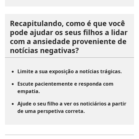
Recapitulando, como é que você
pode ajudar os seus filhos a lidar
com a ansiedade proveniente de
notícias negativas?
Limite a sua exposição a notícias trágicas.
Escute pacientemente e responda com
empatia.
Ajude o seu filho a ver os noticiários a partir
de uma perspetiva correta.