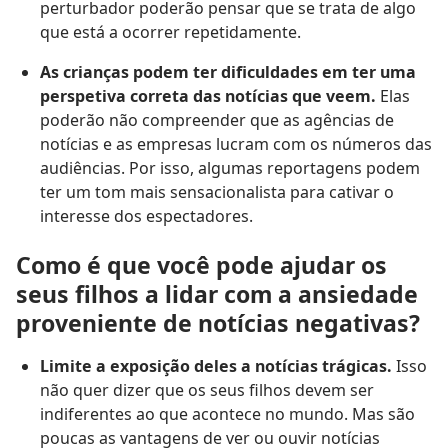
perturbador poderão pensar que se trata de algo
que está a ocorrer repetidamente.
As crianças podem ter dificuldades em ter uma
perspetiva correta das notícias que veem.
Elas
poderão não compreender que as agências de
notícias e as empresas lucram com os números das
audiências. Por isso, algumas reportagens podem
ter um tom mais sensacionalista para cativar o
interesse dos espectadores.
Como é que você pode ajudar os
seus filhos a lidar com a ansiedade
proveniente de notícias negativas?
Limite a exposição deles a notícias trágicas.
Isso
não quer dizer que os seus filhos devem ser
indiferentes ao que acontece no mundo. Mas são
poucas as vantagens de ver ou ouvir notícias