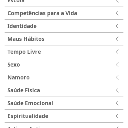
Escola
Competências para a Vida
Identidade
Maus Hábitos
Tempo Livre
Sexo
Namoro
Saúde Física
Saúde Emocional
Espiritualidade