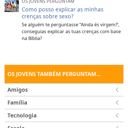
OS JOVENS PERGUNTAM
Como posso explicar as minhas
crenças sobre sexo?
Se alguém te perguntasse “Ainda és virgem?’,
conseguias explicar as tuas crenças com base
na Bíblia?
OS JOVENS TAMBÉM PERGUNTAM...
Amigos
Família
Tecnologia