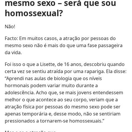
mesmo sexo – será que sou
homossexual?
Não!
Facto: Em muitos casos, a atração por pessoas do
mesmo sexo não é mais do que uma fase passageira
da vida.
Foi isso o que a Lisette, de 16 anos, descobriu quando
certa vez se sentiu atraída por uma rapariga. Ela disse:
“Aprendi nas aulas de biologia que os níveis
hormonais podem variar muito durante a
adolescência. Acho que, se mais jovens entendessem
melhor o que acontece ao seu corpo, veriam que a
atração física por pessoas do mesmo sexo pode ser
apenas temporária e, desse modo, não se sentiriam
pressionados a tornarem-se homossexuais.”