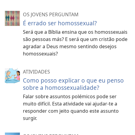
OS JOVENS PERGUNTAM
É errado ser homossexual?
Será que a Bíblia ensina que os homossexuais
são pessoas más? E será que um cristão pode
agradar a Deus mesmo sentindo desejos
homossexuais?
ATIVIDADES
Como posso explicar o que eu penso
sobre a homossexualidade?
Falar sobre assuntos polémicos pode ser
muito difícil. Esta atividade vai ajudar-te a
responder com jeito quando este assunto
surgir.