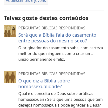
Adolescentes e Jovens
Talvez goste destes conteúdos
PERGUNTAS BÍBLICAS RESPONDIDAS
Será que a Bíblia fala do casamento
entre pessoas do mesmo sexo?
O originador do casamento sabe, com certeza
melhor do que ninguém, como criar uma
união permanente e feliz.
PERGUNTAS BÍBLICAS RESPONDIDAS
O que diz a Bíblia sobre
homossexualidade?
Qual é o conceito de Deus sobre práticas
homossexuais? Será que uma pessoa que tem
desejos homossexuais pode agradar a Deus?