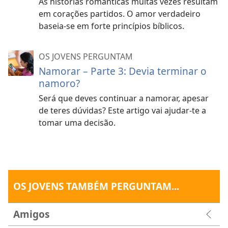
As histórias românticas muitas vezes resultam
em corações partidos. O amor verdadeiro
baseia-se em forte princípios bíblicos.
OS JOVENS PERGUNTAM
Namorar – Parte 3: Devia terminar o
namoro?
Será que deves continuar a namorar, apesar
de teres dúvidas? Este artigo vai ajudar-te a
tomar uma decisão.
OS JOVENS TAMBÉM PERGUNTAM...
Amigos