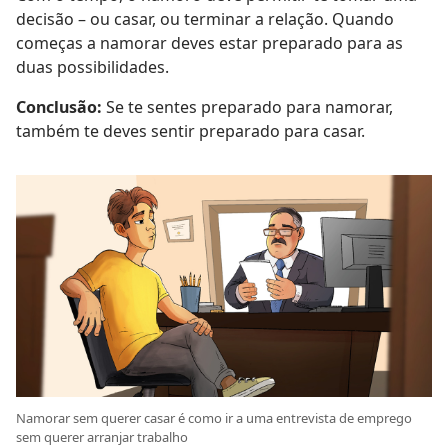
decisão – ou casar, ou terminar a relação. Quando
começas a namorar deves estar preparado para as
duas possibilidades.
Conclusão:
Se te sentes preparado para namorar,
também te deves sentir preparado para casar.
Namorar sem querer casar é como ir a uma entrevista de emprego
sem querer arranjar trabalho