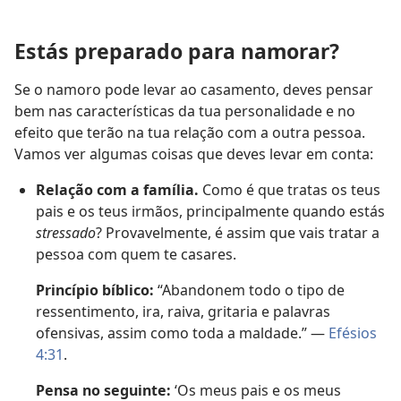
Estás preparado para namorar?
Se o namoro pode levar ao casamento, deves pensar
bem nas características da tua personalidade e no
efeito que terão na tua relação com a outra pessoa.
Vamos ver algumas coisas que deves levar em conta:
Relação com a família.
Como é que tratas os teus
pais e os teus irmãos, principalmente quando estás
stressado
? Provavelmente, é assim que vais tratar a
pessoa com quem te casares.
Princípio bíblico:
“Abandonem todo o tipo de
ressentimento, ira, raiva, gritaria e palavras
ofensivas, assim como toda a maldade.” —
Efésios
4:31
.
Pensa no seguinte:
‘Os meus pais e os meus