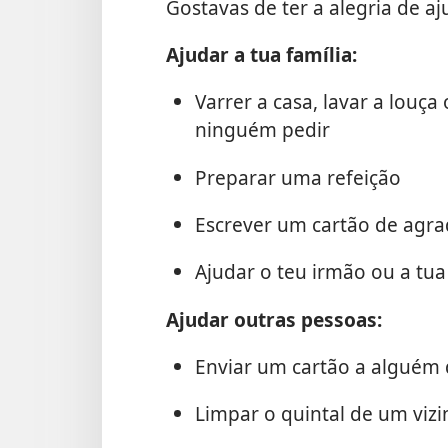
Gostavas de ter a alegria de a
Ajudar a tua família:
Varrer a casa, lavar a louç
ninguém pedir
Preparar uma refeição
Escrever um cartão de agra
Ajudar o teu irmão ou a tua
Ajudar outras pessoas:
Enviar um cartão a alguém 
Limpar o quintal de um viz