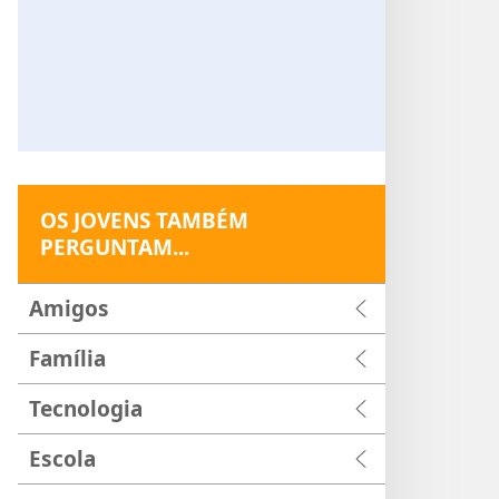
OS JOVENS TAMBÉM
PERGUNTAM...
Amigos
Família
Tecnologia
Escola