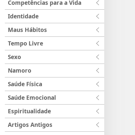
Competências para a Vida
Identidade
Maus Hábitos
Tempo Livre
Sexo
Namoro
Saúde Física
Saúde Emocional
Espiritualidade
Artigos Antigos