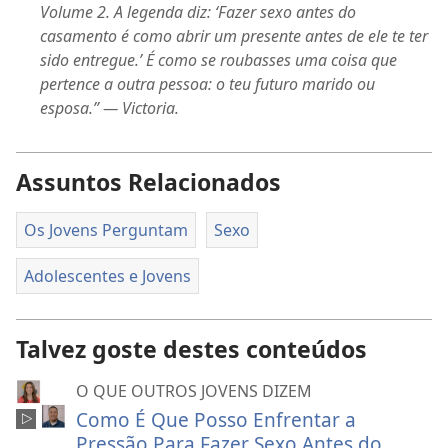
Volume 2. A legenda diz: ‘Fazer sexo antes do
casamento é como abrir um presente antes de ele te ter
sido entregue.’ É como se roubasses uma coisa que
pertence a outra pessoa: o teu futuro marido ou
esposa.” — Victoria.
Assuntos Relacionados
Os Jovens Perguntam
Sexo
Adolescentes e Jovens
Talvez goste destes conteúdos
O QUE OUTROS JOVENS DIZEM
Como É Que Posso Enfrentar a
Pressão Para Fazer Sexo Antes do