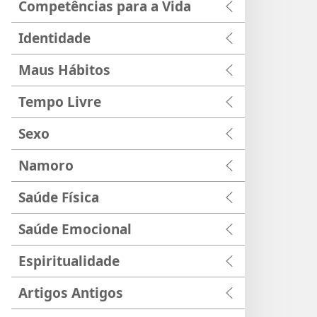
Competências para a Vida
Identidade
Maus Hábitos
Tempo Livre
Sexo
Namoro
Saúde Física
Saúde Emocional
Espiritualidade
Artigos Antigos