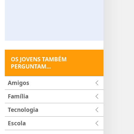
OS JOVENS TAMBÉM
PERGUNTAM...
Amigos
Família
Tecnologia
Escola