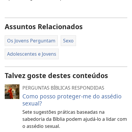
Assuntos Relacionados
Os Jovens Perguntam
Sexo
Adolescentes e Jovens
Talvez goste destes conteúdos
PERGUNTAS BÍBLICAS RESPONDIDAS
Como posso proteger-me do assédio
sexual?
Sete sugestões práticas baseadas na
sabedoria da Bíblia podem ajudá-lo a lidar com
o assédio sexual.