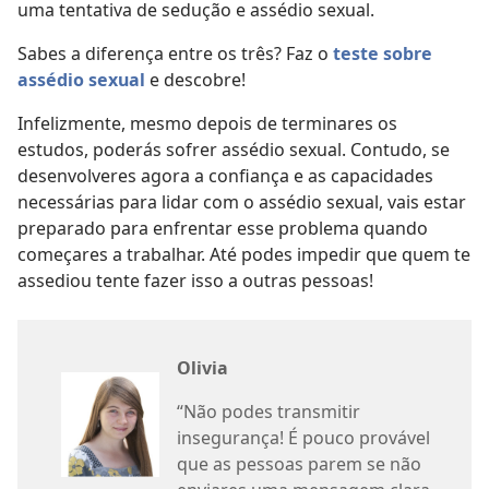
uma tentativa de sedução e assédio sexual.
Sabes a diferença entre os três? Faz o
teste sobre
assédio sexual
e descobre!
Infelizmente, mesmo depois de terminares os
estudos, poderás sofrer assédio sexual. Contudo, se
desenvolveres agora a confiança e as capacidades
necessárias para lidar com o assédio sexual, vais estar
preparado para enfrentar esse problema quando
começares a trabalhar. Até podes impedir que quem te
assediou tente fazer isso a outras pessoas!
Olivia
“Não podes transmitir
insegurança! É pouco provável
que as pessoas parem se não