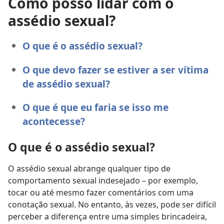
Como posso lidar com o
assédio sexual?
O que é o assédio sexual?
O que devo fazer se estiver a ser vítima
de assédio sexual?
O que é que eu faria se isso me
acontecesse?
O que é o assédio sexual?
O assédio sexual abrange qualquer tipo de
comportamento sexual indesejado – por exemplo,
tocar ou até mesmo fazer comentários com uma
conotação sexual. No entanto, às vezes, pode ser difícil
perceber a diferença entre uma simples brincadeira,