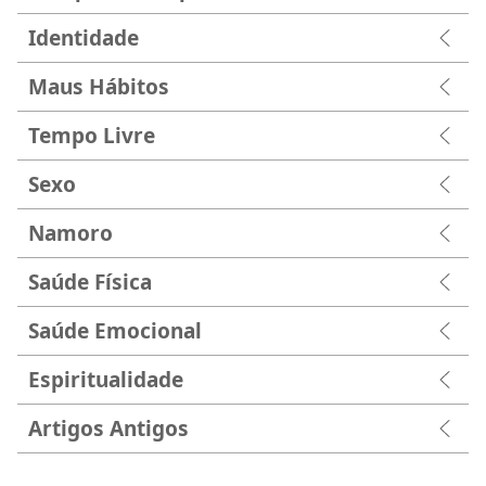
Identidade
Maus Hábitos
Tempo Livre
Sexo
Namoro
Saúde Física
Saúde Emocional
Espiritualidade
Artigos Antigos