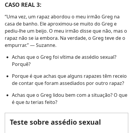
CASO REAL 3:
“Uma vez, um rapaz abordou o meu irmão Greg na
casa de banho. Ele aproximou-se muito do Greg e
pediu-lhe um beijo. O meu irmão disse que não, mas o
rapaz não se ia embora. Na verdade, o Greg teve de o
empurrar.” — Suzanne.
Achas que o Greg foi vítima de assédio sexual?
Porquê?
Porque é que achas que alguns rapazes têm receio
de contar que foram assediados por outro rapaz?
Achas que o Greg lidou bem com a situação? O que
é que
tu
terias feito?
Teste sobre assédio sexual