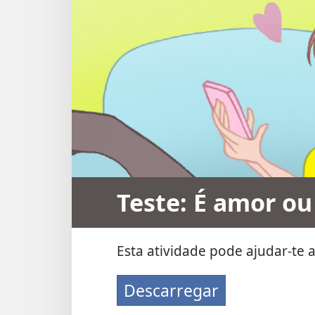
Teste: É amor o
Esta atividade pode ajudar-te 
Descarregar