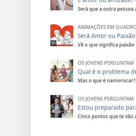
Será que a outra pessoa 
ANIMAÇÕES EM QUADR
Será Amor ou Paixão
Vê o que significa paixão
OS JOVENS PERGUNTAM
Qual é o problema d
Mas o que é namoriscar?
OS JOVENS PERGUNTAM
Estou preparado par
Cinco pontos que te vão 