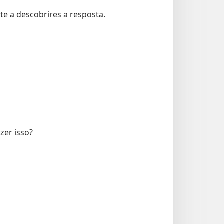
te a descobrires a resposta.
zer isso?