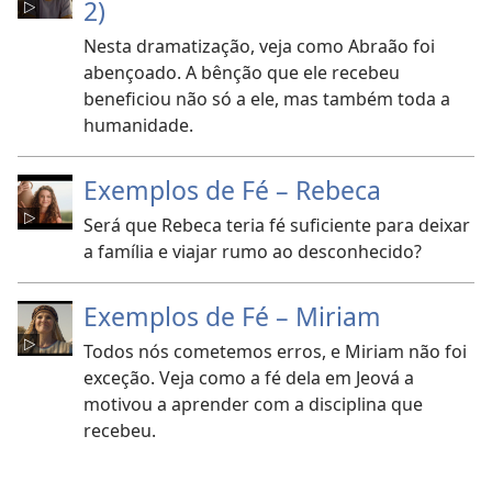
2)
Nesta dramatização, veja como Abraão foi
abençoado. A bênção que ele recebeu
beneficiou não só a ele, mas também toda a
humanidade.
Exemplos de Fé – Rebeca
Será que Rebeca teria fé suficiente para deixar
a família e viajar rumo ao desconhecido?
Exemplos de Fé – Miriam
Todos nós cometemos erros, e Miriam não foi
exceção. Veja como a fé dela em Jeová a
motivou a aprender com a disciplina que
recebeu.