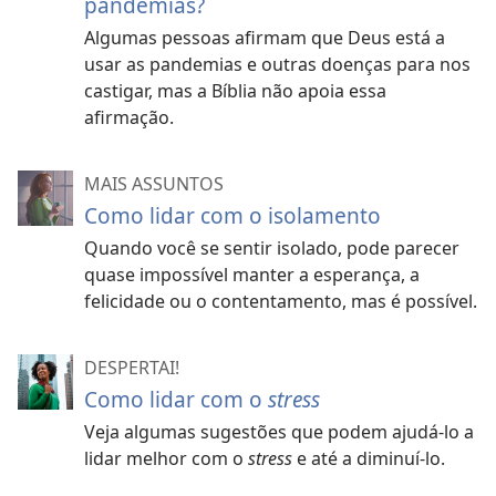
pandemias?
Algumas pessoas afirmam que Deus está a
usar as pandemias e outras doenças para nos
castigar, mas a Bíblia não apoia essa
afirmação.
MAIS ASSUNTOS
Como lidar com o isolamento
Quando você se sentir isolado, pode parecer
quase impossível manter a esperança, a
felicidade ou o contentamento, mas é possível.
DESPERTAI!
Como lidar com o
stress
Veja algumas sugestões que podem ajudá-lo a
lidar melhor com o
stress
e até a diminuí-lo.