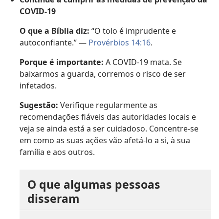
COVID-19
O que a Bíblia diz:
“O tolo é imprudente e
autoconfiante.” —
Provérbios 14:16
.
Porque é importante:
A COVID-19 mata. Se
baixarmos a guarda, corremos o risco de ser
infetados.
Sugestão:
Verifique regularmente as
recomendações fiáveis das autoridades locais e
veja se ainda está a ser cuidadoso. Concentre-se
em como as suas ações vão afetá-lo a si, à sua
família e aos outros.
O que algumas pessoas
disseram