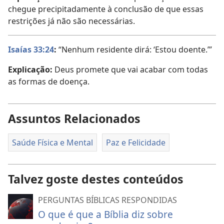
chegue precipitadamente à conclusão de que essas
restrições já não são necessárias.
Isaías 33:24
:
“Nenhum residente dirá: ‘Estou doente.’”
Explicação:
Deus promete que vai acabar com todas
as formas de doença.
Assuntos Relacionados
Saúde Física e Mental
Paz e Felicidade
Talvez goste destes conteúdos
PERGUNTAS BÍBLICAS RESPONDIDAS
O que é que a Bíblia diz sobre