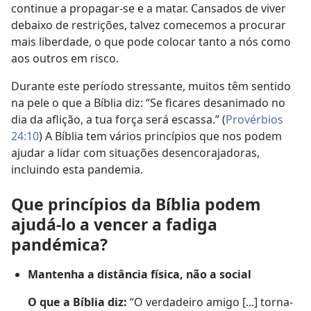
continue a propagar-se e a matar. Cansados de viver
debaixo de restrições, talvez comecemos a procurar
mais liberdade, o que pode colocar tanto a nós como
aos outros em risco.
Durante este período stressante, muitos têm sentido
na pele o que a Bíblia diz: “Se ficares desanimado no
dia da aflição, a tua força será escassa.” (
Provérbios
24:10
) A Bíblia tem vários princípios que nos podem
ajudar a lidar com situações desencorajadoras,
incluindo esta pandemia.
Que princípios da Bíblia podem
ajudá-lo a vencer a fadiga
pandémica?
Mantenha a distância física, não a social
O que a Bíblia diz:
“O verdadeiro amigo [...] torna-