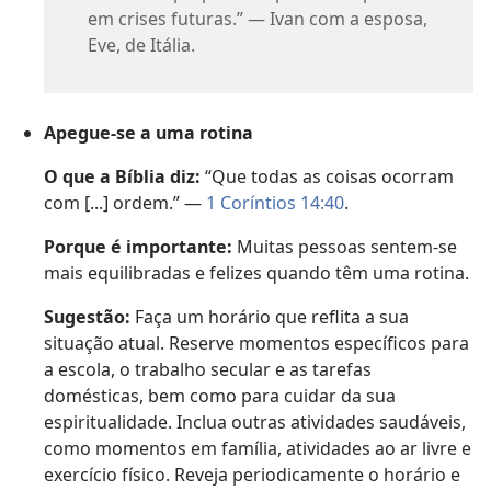
em crises futuras.” — Ivan com a esposa,
Eve, de Itália.
Apegue-se a uma rotina
O que a Bíblia diz:
“Que todas as coisas ocorram
com [...] ordem.” —
1 Coríntios 14:40
.
Porque é importante:
Muitas pessoas sentem-se
mais equilibradas e felizes quando têm uma rotina.
Sugestão:
Faça um horário que reflita a sua
situação atual. Reserve momentos específicos para
a escola, o trabalho secular e as tarefas
domésticas, bem como para cuidar da sua
espiritualidade. Inclua outras atividades saudáveis,
como momentos em família, atividades ao ar livre e
exercício físico. Reveja periodicamente o horário e