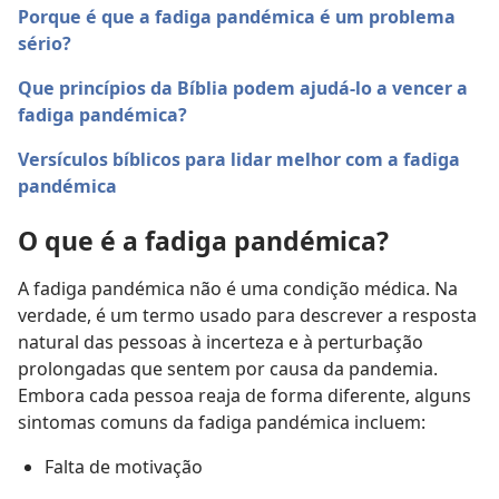
Porque é que a fadiga pandémica é um problema
sério?
Que princípios da Bíblia podem ajudá-lo a vencer a
fadiga pandémica?
Versículos bíblicos para lidar melhor com a fadiga
pandémica
O que é a fadiga pandémica?
A fadiga pandémica não é uma condição médica. Na
verdade, é um termo usado para descrever a resposta
natural das pessoas à incerteza e à perturbação
prolongadas que sentem por causa da pandemia.
Embora cada pessoa reaja de forma diferente, alguns
sintomas comuns da fadiga pandémica incluem:
Falta de motivação