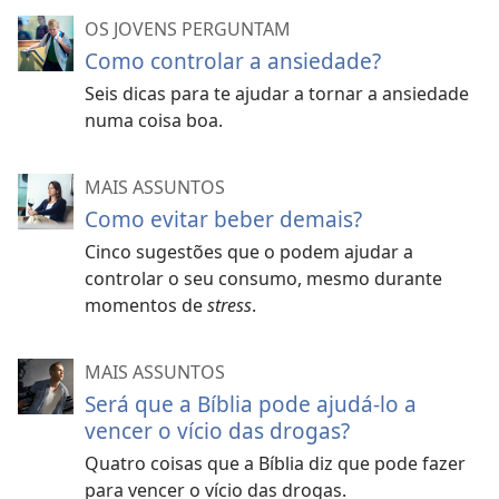
OS JOVENS PERGUNTAM
Como controlar a ansiedade?
Seis dicas para te ajudar a tornar a ansiedade
numa coisa boa.
MAIS ASSUNTOS
Como evitar beber demais?
Cinco sugestões que o podem ajudar a
controlar o seu consumo, mesmo durante
momentos de
stress
.
MAIS ASSUNTOS
Será que a Bíblia pode ajudá-lo a
vencer o vício das drogas?
Quatro coisas que a Bíblia diz que pode fazer
para vencer o vício das drogas.