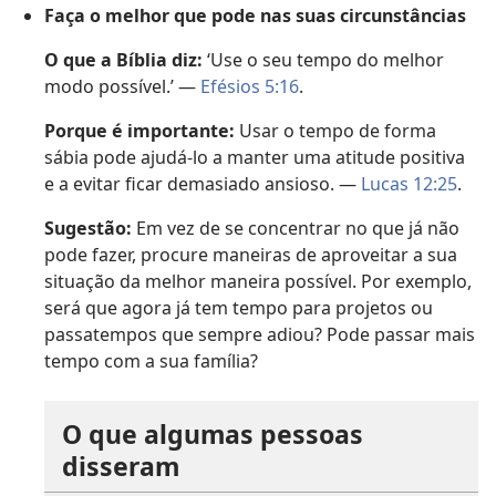
Faça o melhor que pode nas suas circunstâncias
O que a Bíblia diz:
‘Use o seu tempo do melhor
modo possível.’ —
Efésios 5:16
.
Porque é importante:
Usar o tempo de forma
sábia pode ajudá-lo a manter uma atitude positiva
e a evitar ficar demasiado ansioso. —
Lucas 12:25
.
Sugestão:
Em vez de se concentrar no que já não
pode fazer, procure maneiras de aproveitar a sua
situação da melhor maneira possível. Por exemplo,
será que agora já tem tempo para projetos ou
passatempos que sempre adiou? Pode passar mais
tempo com a sua família?
O que algumas pessoas
disseram