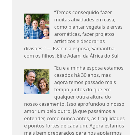
“Temos conseguido fazer
muitas atividades em casa,
como plantar vegetais e ervas
aromáticas, fazer projetos
artísticos e decorar as
divisões.” — Evan e a esposa, Samantha,
com os filhos, Eli e Adam, da África do Sul.
“Eu e a minha esposa estamos
casados há 30 anos, mas
agora temos passado mais
tempo juntos do que em
qualquer outra altura do
nosso casamento. Isso aprofundou o nosso
amor um pelo outro, já que passámos a
entender, como nunca antes, as fragilidades
e pontos fortes de cada um. Agora estamos
mais bem preparados para nos apoiarmos