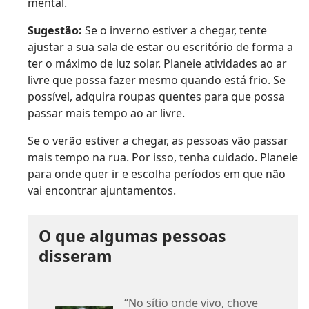
mental.
Sugestão:
Se o inverno estiver a chegar, tente
ajustar a sua sala de estar ou escritório de forma a
ter o máximo de luz solar. Planeie atividades ao ar
livre que possa fazer mesmo quando está frio. Se
possível, adquira roupas quentes para que possa
passar mais tempo ao ar livre.
Se o verão estiver a chegar, as pessoas vão passar
mais tempo na rua. Por isso, tenha cuidado. Planeie
para onde quer ir e escolha períodos em que não
vai encontrar ajuntamentos.
O que algumas pessoas
disseram
“No sítio onde vivo, chove