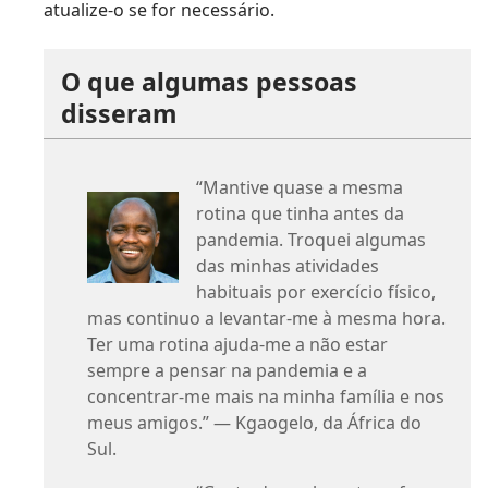
atualize-o se for necessário.
O que algumas pessoas
disseram
“Mantive quase a mesma
rotina que tinha antes da
pandemia. Troquei algumas
das minhas atividades
habituais por exercício físico,
mas continuo a levantar-me à mesma hora.
Ter uma rotina ajuda-me a não estar
sempre a pensar na pandemia e a
concentrar-me mais na minha família e nos
meus amigos.” — Kgaogelo, da África do
Sul.