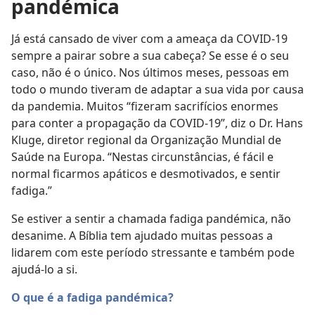
pandémica
Já está cansado de viver com a ameaça da COVID-19
sempre a pairar sobre a sua cabeça? Se esse é o seu
caso, não é o único. Nos últimos meses, pessoas em
todo o mundo tiveram de adaptar a sua vida por causa
da pandemia. Muitos “fizeram sacrifícios enormes
para conter a propagação da COVID-19”, diz o Dr. Hans
Kluge, diretor regional da Organização Mundial de
Saúde na Europa. “Nestas circunstâncias, é fácil e
normal ficarmos apáticos e desmotivados, e sentir
fadiga.”
Se estiver a sentir a chamada fadiga pandémica, não
desanime. A Bíblia tem ajudado muitas pessoas a
lidarem com este período stressante e também pode
ajudá-lo a si.
O que é a fadiga pandémica?