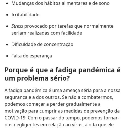
Mudanças dos hábitos alimentares e de sono
Irritabilidade
Stress
provocado por tarefas que normalmente
seriam realizadas com facilidade
Dificuldade de concentração
Falta de esperança
Porque é que a fadiga pandémica é
um problema sério?
A fadiga pandémica é uma ameaça séria para a nossa
segurança e a dos outros. Se não a combatermos,
podemos começar a perder gradualmente a
motivação para cumprir as medidas de prevenção da
COVID-19. Com o passar do tempo, podemos tornar-
nos negligentes em relação ao vírus, ainda que ele