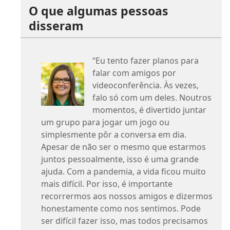
O que algumas pessoas
disseram
“Eu tento fazer planos para
falar com amigos por
videoconferência. Às vezes,
falo só com um deles. Noutros
momentos, é divertido juntar
um grupo para jogar um jogo ou
simplesmente pôr a conversa em dia.
Apesar de não ser o mesmo que estarmos
juntos pessoalmente, isso é uma grande
ajuda. Com a pandemia, a vida ficou muito
mais difícil. Por isso, é importante
recorrermos aos nossos amigos e dizermos
honestamente como nos sentimos. Pode
ser difícil fazer isso, mas todos precisamos