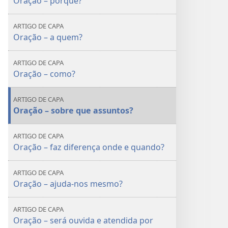
Oração – porquê?
ARTIGO DE CAPA
Oração – a quem?
ARTIGO DE CAPA
Oração – como?
ARTIGO DE CAPA
Oração – sobre que assuntos?
ARTIGO DE CAPA
Oração – faz diferença onde e quando?
ARTIGO DE CAPA
Oração – ajuda-nos mesmo?
ARTIGO DE CAPA
Oração – será ouvida e atendida por