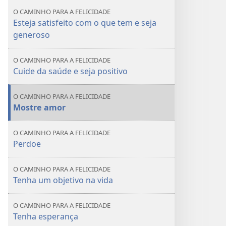
a
O CAMINHO PARA A FELICIDADE
felicidade
Esteja satisfeito com o que tem e seja
generoso
O CAMINHO PARA A FELICIDADE
Cuide da saúde e seja positivo
O CAMINHO PARA A FELICIDADE
Mostre amor
O CAMINHO PARA A FELICIDADE
Perdoe
O CAMINHO PARA A FELICIDADE
Tenha um objetivo na vida
O CAMINHO PARA A FELICIDADE
Tenha esperança