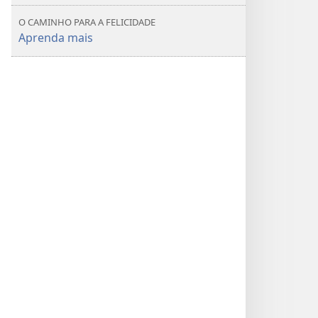
O CAMINHO PARA A FELICIDADE
Aprenda mais