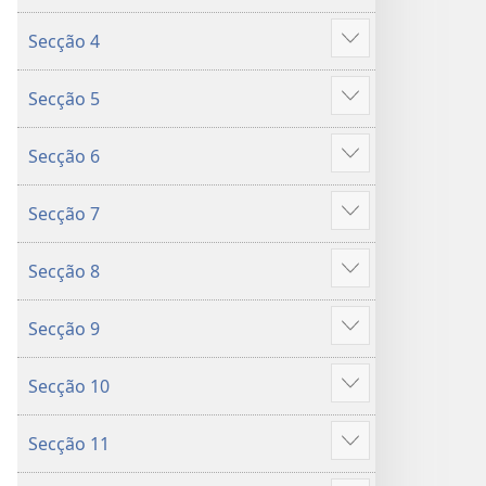
mais
Secção 4
Mostrar
mais
Secção 5
Mostrar
mais
Secção 6
Mostrar
mais
Secção 7
Mostrar
mais
Secção 8
Mostrar
mais
Secção 9
Mostrar
mais
Secção 10
Mostrar
mais
Secção 11
Mostrar
mais