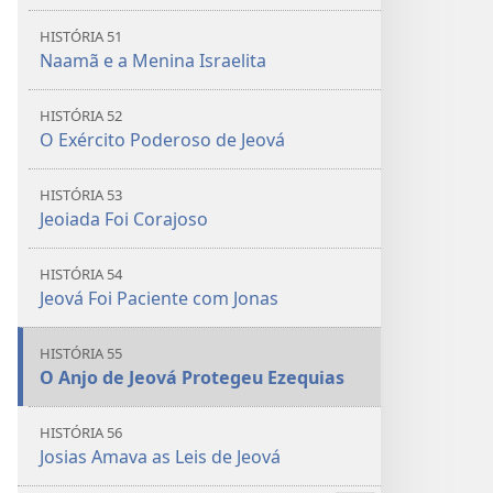
mais
HISTÓRIA 51
Naamã e a Menina Israelita
HISTÓRIA 52
O Exército Poderoso de Jeová
HISTÓRIA 53
Jeoiada Foi Corajoso
HISTÓRIA 54
Jeová Foi Paciente com Jonas
HISTÓRIA 55
O Anjo de Jeová Protegeu Ezequias
HISTÓRIA 56
Josias Amava as Leis de Jeová