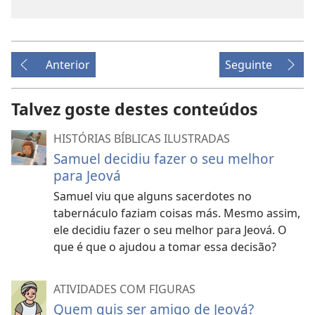
Anterior
Seguinte
Talvez goste destes conteúdos
HISTÓRIAS BÍBLICAS ILUSTRADAS
Samuel decidiu fazer o seu melhor
para Jeová
Samuel viu que alguns sacerdotes no
tabernáculo faziam coisas más. Mesmo assim,
ele decidiu fazer o seu melhor para Jeová. O
que é que o ajudou a tomar essa decisão?
ATIVIDADES COM FIGURAS
Quem quis ser amigo de Jeová?