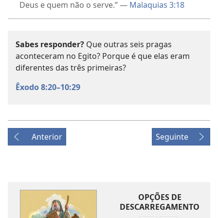
Deus e quem não o serve.” —
Malaquias 3:18
Sabes responder?
Que outras seis pragas
aconteceram no Egito? Porque é que elas eram
diferentes das três primeiras?
Êxodo 8:20–10:29
Anterior
Seguinte
OPÇÕES DE
DESCARREGAMENTO