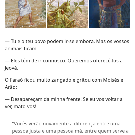
— Tu e o teu povo podem ir-se embora. Mas os vossos
animais ficam.
— Eles têm de ir connosco. Queremos oferecê-los a
Jeová.
O Faraó ficou muito zangado e gritou com Moisés e
Arão:
— Desapareçam da minha frente! Se eu vos voltar a
ver, mato-vos!
“Vocês verão novamente a diferença entre uma
pessoa justa e uma pessoa má, entre quem serve a