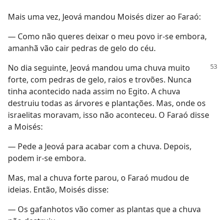
Mais uma vez, Jeová mandou Moisés dizer ao Faraó:
— Como não queres deixar o meu povo ir-se embora,
amanhã vão cair pedras de gelo do céu.
No dia seguinte, Jeová mandou uma chuva muito
forte, com pedras de gelo, raios e trovões. Nunca
tinha acontecido nada assim no Egito. A chuva
destruiu todas as árvores e plantações. Mas, onde os
israelitas moravam, isso não aconteceu. O Faraó disse
a Moisés:
— Pede a Jeová para acabar com a chuva. Depois,
podem ir-se embora.
Mas, mal a chuva forte parou, o Faraó mudou de
ideias. Então, Moisés disse:
— Os gafanhotos vão comer as plantas que a chuva