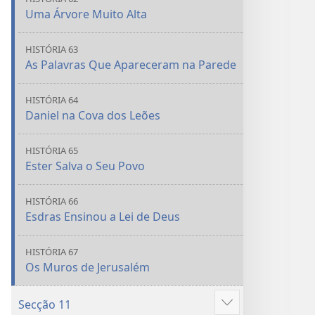
Uma Árvore Muito Alta
HISTÓRIA 63
As Palavras Que Apareceram na Parede
HISTÓRIA 64
Daniel na Cova dos Leões
HISTÓRIA 65
Ester Salva o Seu Povo
HISTÓRIA 66
Esdras Ensinou a Lei de Deus
HISTÓRIA 67
Os Muros de Jerusalém
Secção 11
Mostrar