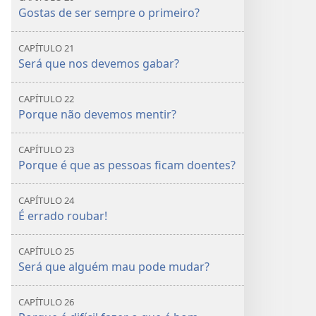
Gostas de ser sempre o primeiro?
CAPÍTULO 21
Será que nos devemos gabar?
CAPÍTULO 22
Porque não devemos mentir?
CAPÍTULO 23
Porque é que as pessoas ficam doentes?
CAPÍTULO 24
É errado roubar!
CAPÍTULO 25
Será que alguém mau pode mudar?
CAPÍTULO 26