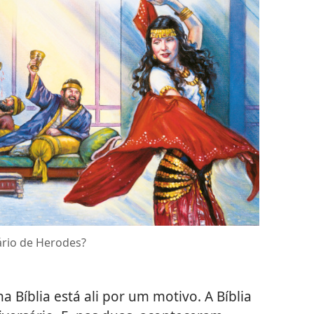
ário de Herodes?
 Bíblia está ali por um motivo. A Bíblia