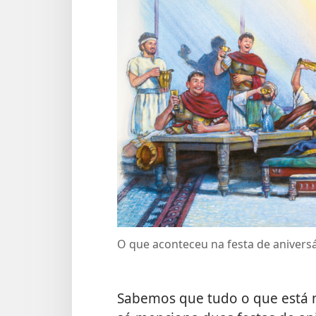
O que aconteceu na festa de anivers
Sabemos que tudo o que está na