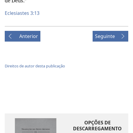
de Deus.”
Eclesiastes 3:13
Anterior
Seguinte
Direitos de autor desta publicação
OPÇÕES DE
DESCARREGAMENTO