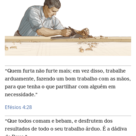
“Quem furta não furte mais; em vez disso, trabalhe
arduamente, fazendo um bom trabalho com as mãos,
para que tenha o que partilhar com alguém em
necessidade.”
Efésios 4:28
“Que todos comam e bebam, e desfrutem dos
resultados de todo o seu trabalho árduo. É a dádiva