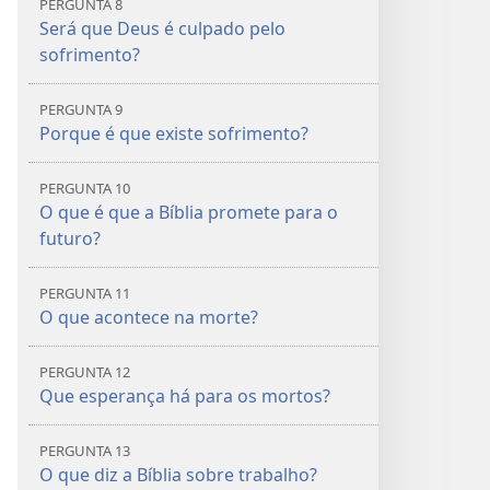
PERGUNTA 8
Será que Deus é culpado pelo
sofrimento?
PERGUNTA 9
Porque é que existe sofrimento?
PERGUNTA 10
O que é que a Bíblia promete para o
futuro?
PERGUNTA 11
O que acontece na morte?
PERGUNTA 12
Que esperança há para os mortos?
PERGUNTA 13
O que diz a Bíblia sobre trabalho?