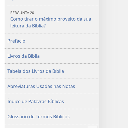
PERGUNTA 20
Como tirar o máximo proveito da sua
leitura da Bíblia?
Prefácio
Livros da Bíblia
Tabela dos Livros da Bíblia
Abreviaturas Usadas nas Notas
Índice de Palavras Bíblicas
Glossário de Termos Bíblicos