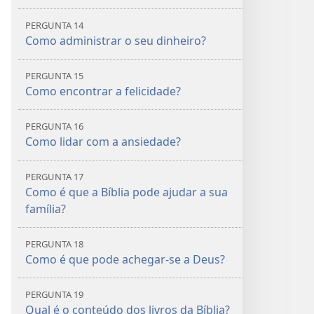
PERGUNTA 14
Como administrar o seu dinheiro?
PERGUNTA 15
Como encontrar a felicidade?
PERGUNTA 16
Como lidar com a ansiedade?
PERGUNTA 17
Como é que a Bíblia pode ajudar a sua
família?
PERGUNTA 18
Como é que pode achegar-se a Deus?
PERGUNTA 19
Qual é o conteúdo dos livros da Bíblia?